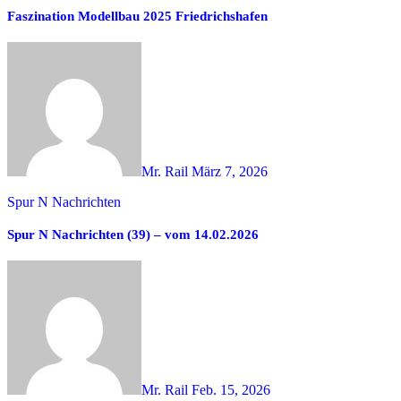
Faszination Modellbau 2025 Friedrichshafen
Mr. Rail
März 7, 2026
Spur N Nachrichten
Spur N Nachrichten (39) – vom 14.02.2026
Mr. Rail
Feb. 15, 2026