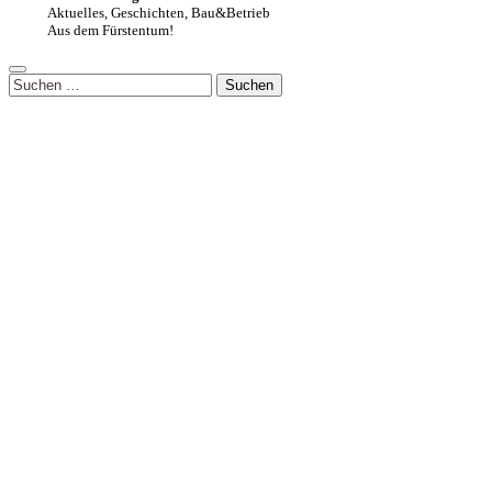
Aktuelles, Geschichten, Bau&Betrieb
Aus dem Fürstentum!
Suchen
nach: