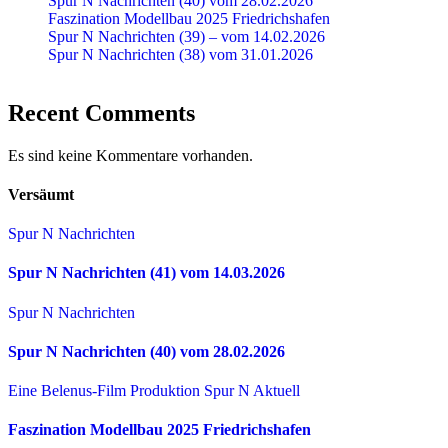
Spur N Nachrichten (40) vom 28.02.2026
Faszination Modellbau 2025 Friedrichshafen
Spur N Nachrichten (39) – vom 14.02.2026
Spur N Nachrichten (38) vom 31.01.2026
Recent Comments
Es sind keine Kommentare vorhanden.
Versäumt
Spur N Nachrichten
Spur N Nachrichten (41) vom 14.03.2026
Spur N Nachrichten
Spur N Nachrichten (40) vom 28.02.2026
Eine Belenus-Film Produktion
Spur N Aktuell
Faszination Modellbau 2025 Friedrichshafen