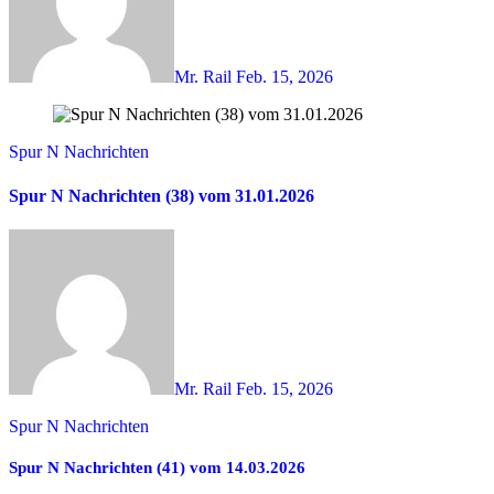
Mr. Rail
Feb. 15, 2026
Spur N Nachrichten
Spur N Nachrichten (38) vom 31.01.2026
Mr. Rail
Feb. 15, 2026
Spur N Nachrichten
Spur N Nachrichten (41) vom 14.03.2026