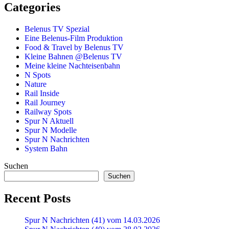
Categories
Belenus TV Spezial
Eine Belenus-Film Produktion
Food & Travel by Belenus TV
Kleine Bahnen @Belenus TV
Meine kleine Nachteisenbahn
N Spots
Nature
Rail Inside
Rail Journey
Railway Spots
Spur N Aktuell
Spur N Modelle
Spur N Nachrichten
System Bahn
Suchen
Suchen
Recent Posts
Spur N Nachrichten (41) vom 14.03.2026