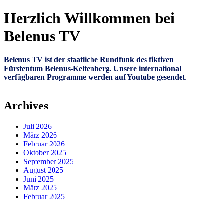
Herzlich Willkommen bei
Belenus TV
Belenus TV ist der staatliche Rundfunk des fiktiven
Fürstentum Belenus-Keltenberg. Unsere international
verfügbaren Programme werden auf Youtube gesendet
.
Archives
Juli 2026
März 2026
Februar 2026
Oktober 2025
September 2025
August 2025
Juni 2025
März 2025
Februar 2025