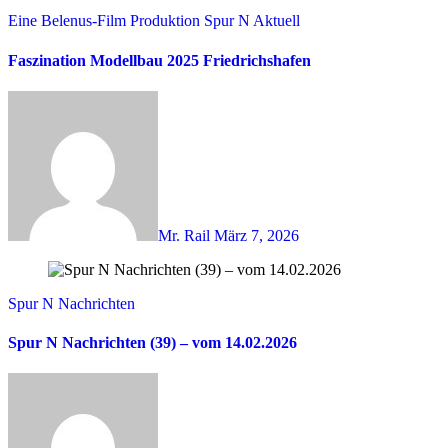
Eine Belenus-Film Produktion
Spur N Aktuell
Faszination Modellbau 2025 Friedrichshafen
Mr. Rail
März 7, 2026
Spur N Nachrichten
Spur N Nachrichten (39) – vom 14.02.2026