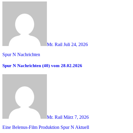
Mr. Rail
Juli 24, 2026
Spur N Nachrichten
Spur N Nachrichten (40) vom 28.02.2026
Mr. Rail
März 7, 2026
Eine Belenus-Film Produktion
Spur N Aktuell