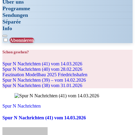
Über uns
Programme
Sendungen
Séparée
Info
Abonnieren
Schon gesehen?
Spur N Nachrichten (41) vom 14.03.2026
Spur N Nachrichten (40) vom 28.02.2026
Faszination Modellbau 2025 Friedrichshafen
Spur N Nachrichten (39) – vom 14.02.2026
Spur N Nachrichten (38) vom 31.01.2026
Spur N Nachrichten
Spur N Nachrichten (41) vom 14.03.2026