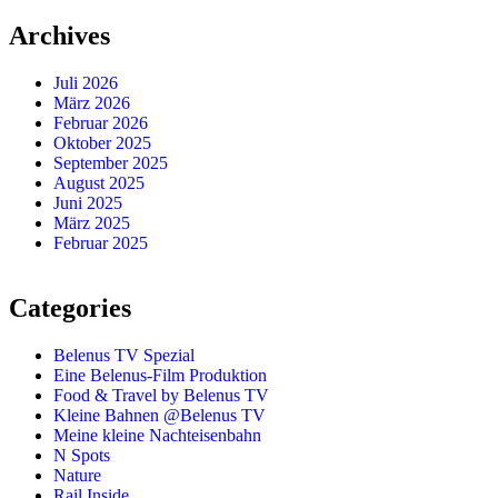
Archives
Juli 2026
März 2026
Februar 2026
Oktober 2025
September 2025
August 2025
Juni 2025
März 2025
Februar 2025
Categories
Belenus TV Spezial
Eine Belenus-Film Produktion
Food & Travel by Belenus TV
Kleine Bahnen @Belenus TV
Meine kleine Nachteisenbahn
N Spots
Nature
Rail Inside