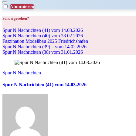
Abonnieren
Schon gesehen?
Spur N Nachrichten (41) vom 14.03.2026
Spur N Nachrichten (40) vom 28.02.2026
Faszination Modellbau 2025 Friedrichshafen
Spur N Nachrichten (39) – vom 14.02.2026
Spur N Nachrichten (38) vom 31.01.2026
Spur N Nachrichten
Spur N Nachrichten (41) vom 14.03.2026