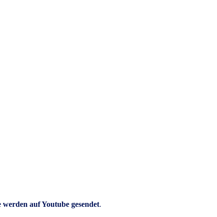
e werden auf Youtube gesendet
.