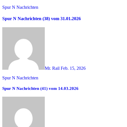
Spur N Nachrichten
Spur N Nachrichten (38) vom 31.01.2026
Mr. Rail
Feb. 15, 2026
Spur N Nachrichten
Spur N Nachrichten (41) vom 14.03.2026