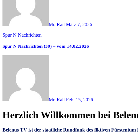
Mr. Rail
März 7, 2026
Spur N Nachrichten
Spur N Nachrichten (39) – vom 14.02.2026
Mr. Rail
Feb. 15, 2026
Herzlich Willkommen bei Bele
Belenus TV ist der staatliche Rundfunk des fiktiven Fürstent