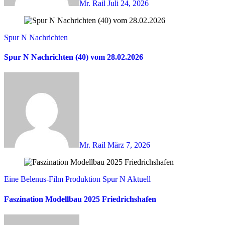
Mr. Rail
Juli 24, 2026
Spur N Nachrichten
Spur N Nachrichten (40) vom 28.02.2026
Mr. Rail
März 7, 2026
Eine Belenus-Film Produktion
Spur N Aktuell
Faszination Modellbau 2025 Friedrichshafen