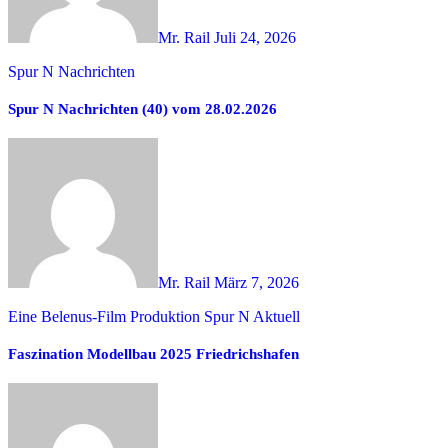
Mr. Rail
Juli 24, 2026
Spur N Nachrichten
Spur N Nachrichten (40) vom 28.02.2026
Mr. Rail
März 7, 2026
Eine Belenus-Film Produktion
Spur N Aktuell
Faszination Modellbau 2025 Friedrichshafen