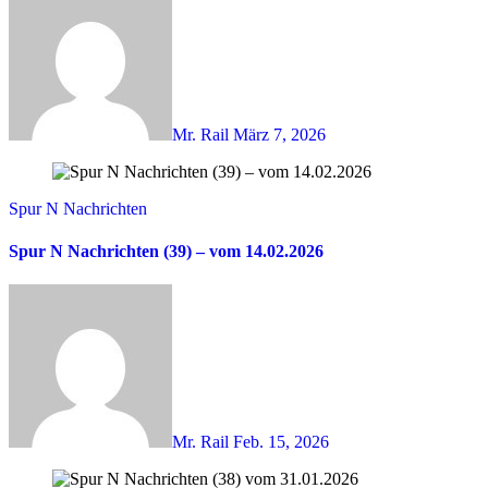
Mr. Rail
März 7, 2026
Spur N Nachrichten
Spur N Nachrichten (39) – vom 14.02.2026
Mr. Rail
Feb. 15, 2026