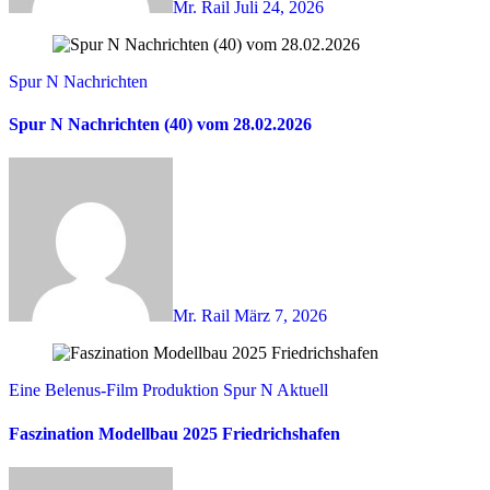
Mr. Rail
Juli 24, 2026
Spur N Nachrichten
Spur N Nachrichten (40) vom 28.02.2026
Mr. Rail
März 7, 2026
Eine Belenus-Film Produktion
Spur N Aktuell
Faszination Modellbau 2025 Friedrichshafen