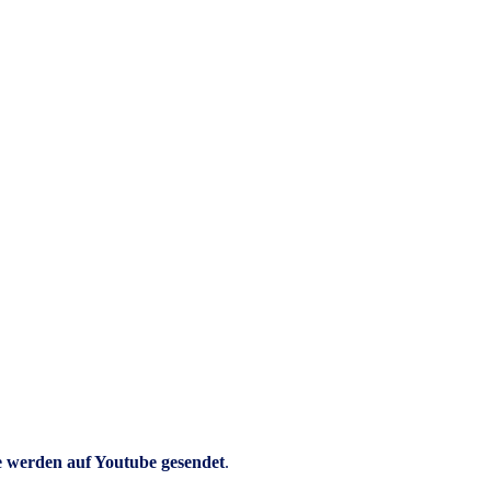
e werden auf Youtube gesendet
.