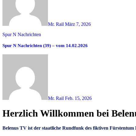
Mr. Rail
März 7, 2026
Spur N Nachrichten
Spur N Nachrichten (39) – vom 14.02.2026
Mr. Rail
Feb. 15, 2026
Herzlich Willkommen bei Bele
Belenus TV ist der staatliche Rundfunk des fiktiven Fürstent