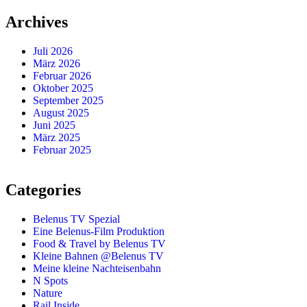
Archives
Juli 2026
März 2026
Februar 2026
Oktober 2025
September 2025
August 2025
Juni 2025
März 2025
Februar 2025
Categories
Belenus TV Spezial
Eine Belenus-Film Produktion
Food & Travel by Belenus TV
Kleine Bahnen @Belenus TV
Meine kleine Nachteisenbahn
N Spots
Nature
Rail Inside