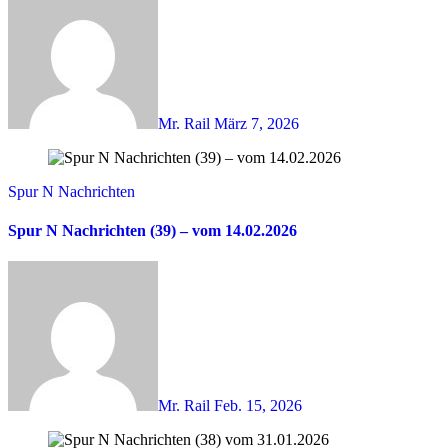
Mr. Rail
März 7, 2026
Spur N Nachrichten
Spur N Nachrichten (39) – vom 14.02.2026
Mr. Rail
Feb. 15, 2026