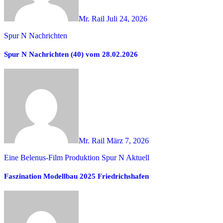
Mr. Rail
Juli 24, 2026
Spur N Nachrichten
Spur N Nachrichten (40) vom 28.02.2026
Mr. Rail
März 7, 2026
Eine Belenus-Film Produktion
Spur N Aktuell
Faszination Modellbau 2025 Friedrichshafen