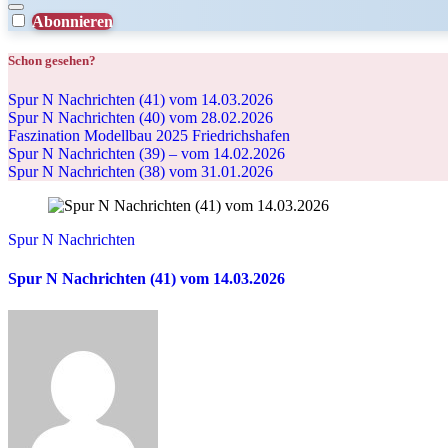
Abonnieren
Schon gesehen?
Spur N Nachrichten (41) vom 14.03.2026
Spur N Nachrichten (40) vom 28.02.2026
Faszination Modellbau 2025 Friedrichshafen
Spur N Nachrichten (39) – vom 14.02.2026
Spur N Nachrichten (38) vom 31.01.2026
Spur N Nachrichten
Spur N Nachrichten (41) vom 14.03.2026