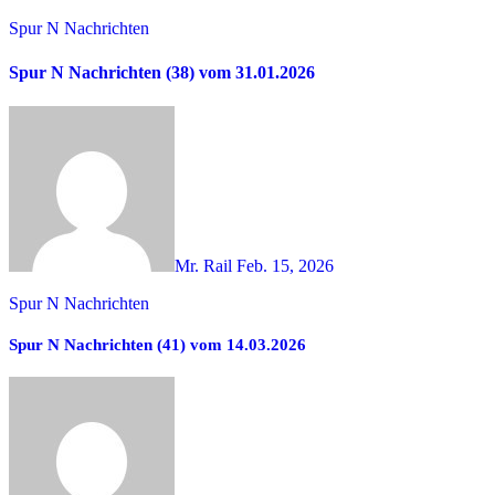
Spur N Nachrichten
Spur N Nachrichten (38) vom 31.01.2026
Mr. Rail
Feb. 15, 2026
Spur N Nachrichten
Spur N Nachrichten (41) vom 14.03.2026