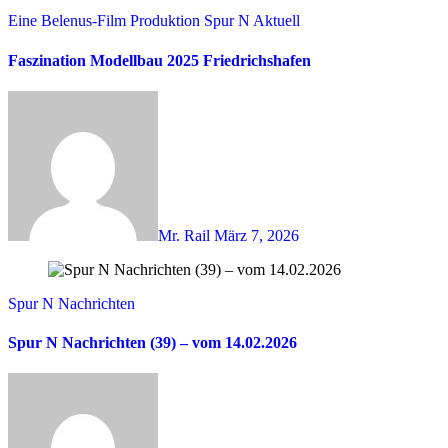
Eine Belenus-Film Produktion
Spur N Aktuell
Faszination Modellbau 2025 Friedrichshafen
Mr. Rail
März 7, 2026
Spur N Nachrichten
Spur N Nachrichten (39) – vom 14.02.2026