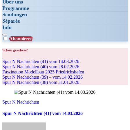
Über uns
Programme
Sendungen
Séparée
Info
Abonnieren
Schon gesehen?
Spur N Nachrichten (41) vom 14.03.2026
Spur N Nachrichten (40) vom 28.02.2026
Faszination Modellbau 2025 Friedrichshafen
Spur N Nachrichten (39) – vom 14.02.2026
Spur N Nachrichten (38) vom 31.01.2026
Spur N Nachrichten
Spur N Nachrichten (41) vom 14.03.2026