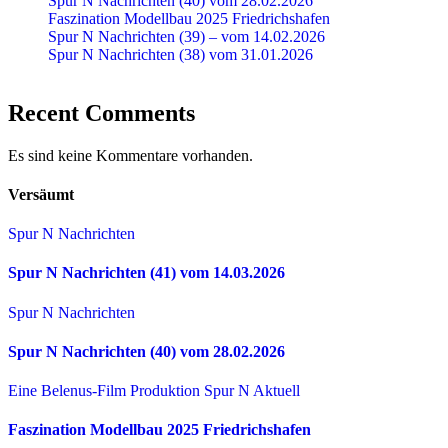
Spur N Nachrichten (40) vom 28.02.2026
Faszination Modellbau 2025 Friedrichshafen
Spur N Nachrichten (39) – vom 14.02.2026
Spur N Nachrichten (38) vom 31.01.2026
Recent Comments
Es sind keine Kommentare vorhanden.
Versäumt
Spur N Nachrichten
Spur N Nachrichten (41) vom 14.03.2026
Spur N Nachrichten
Spur N Nachrichten (40) vom 28.02.2026
Eine Belenus-Film Produktion
Spur N Aktuell
Faszination Modellbau 2025 Friedrichshafen