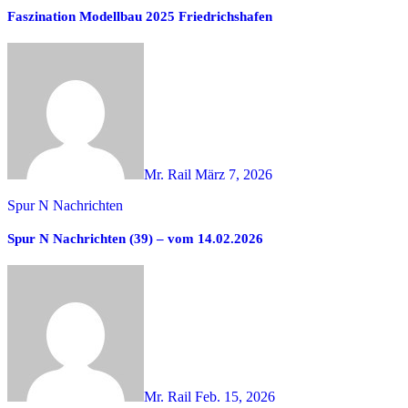
Faszination Modellbau 2025 Friedrichshafen
Mr. Rail
März 7, 2026
Spur N Nachrichten
Spur N Nachrichten (39) – vom 14.02.2026
Mr. Rail
Feb. 15, 2026