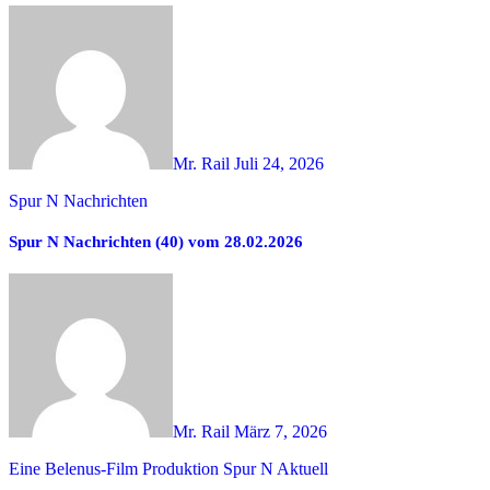
Mr. Rail
Juli 24, 2026
Spur N Nachrichten
Spur N Nachrichten (40) vom 28.02.2026
Mr. Rail
März 7, 2026
Eine Belenus-Film Produktion
Spur N Aktuell