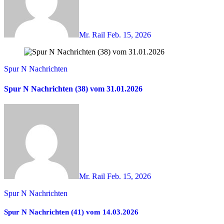
Mr. Rail
Feb. 15, 2026
Spur N Nachrichten
Spur N Nachrichten (38) vom 31.01.2026
Mr. Rail
Feb. 15, 2026
Spur N Nachrichten
Spur N Nachrichten (41) vom 14.03.2026