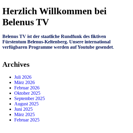
Herzlich Willkommen bei
Belenus TV
Belenus TV ist der staatliche Rundfunk des fiktiven
Fürstentum Belenus-Keltenberg. Unsere international
verfügbaren Programme werden auf Youtube gesendet
.
Archives
Juli 2026
März 2026
Februar 2026
Oktober 2025
September 2025
August 2025
Juni 2025
März 2025
Februar 2025