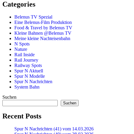
Categories
Belenus TV Spezial
Eine Belenus-Film Produktion
Food & Travel by Belenus TV
Kleine Bahnen @Belenus TV
Meine kleine Nachteisenbahn
N Spots
Nature
Rail Inside
Rail Journey
Railway Spots
Spur N Aktuell
Spur N Modelle
Spur N Nachrichten
System Bahn
Suchen
Suchen
Recent Posts
Spur N Nachrichten (41) vom 14.03.2026