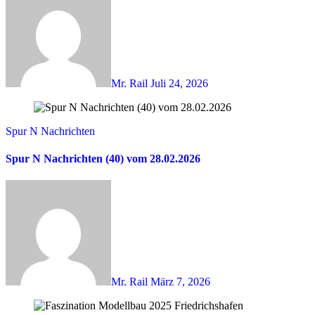
Mr. Rail
Juli 24, 2026
Spur N Nachrichten
Spur N Nachrichten (40) vom 28.02.2026
Mr. Rail
März 7, 2026