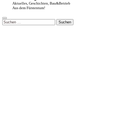
Aktuelles, Geschichten, Bau&Betrieb
Aus dem Fürstentum!
Suchen
nach: