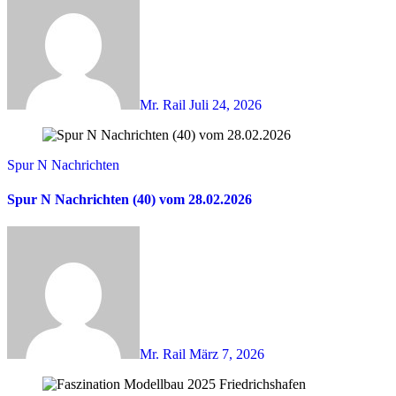
Mr. Rail
Juli 24, 2026
Spur N Nachrichten
Spur N Nachrichten (40) vom 28.02.2026
Mr. Rail
März 7, 2026