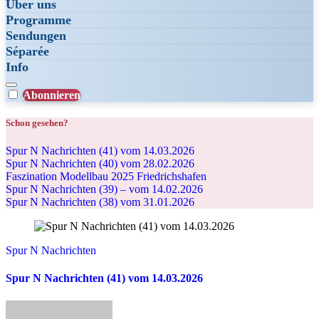
Über uns
Programme
Sendungen
Séparée
Info
Abonnieren
Schon gesehen?
Spur N Nachrichten (41) vom 14.03.2026
Spur N Nachrichten (40) vom 28.02.2026
Faszination Modellbau 2025 Friedrichshafen
Spur N Nachrichten (39) – vom 14.02.2026
Spur N Nachrichten (38) vom 31.01.2026
Spur N Nachrichten
Spur N Nachrichten (41) vom 14.03.2026