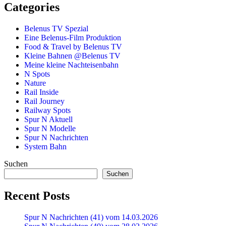
Categories
Belenus TV Spezial
Eine Belenus-Film Produktion
Food & Travel by Belenus TV
Kleine Bahnen @Belenus TV
Meine kleine Nachteisenbahn
N Spots
Nature
Rail Inside
Rail Journey
Railway Spots
Spur N Aktuell
Spur N Modelle
Spur N Nachrichten
System Bahn
Suchen
Suchen
Recent Posts
Spur N Nachrichten (41) vom 14.03.2026