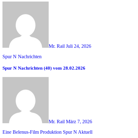
Mr. Rail
Juli 24, 2026
Spur N Nachrichten
Spur N Nachrichten (40) vom 28.02.2026
Mr. Rail
März 7, 2026
Eine Belenus-Film Produktion
Spur N Aktuell