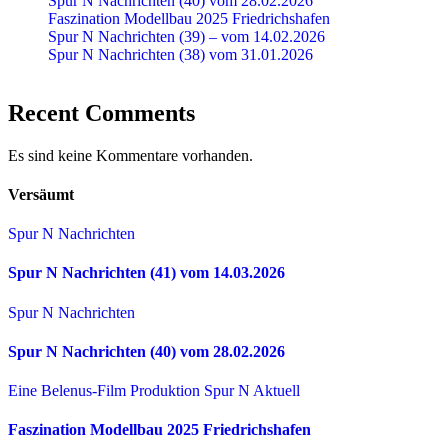
Spur N Nachrichten (40) vom 28.02.2026
Faszination Modellbau 2025 Friedrichshafen
Spur N Nachrichten (39) – vom 14.02.2026
Spur N Nachrichten (38) vom 31.01.2026
Recent Comments
Es sind keine Kommentare vorhanden.
Versäumt
Spur N Nachrichten
Spur N Nachrichten (41) vom 14.03.2026
Spur N Nachrichten
Spur N Nachrichten (40) vom 28.02.2026
Eine Belenus-Film Produktion
Spur N Aktuell
Faszination Modellbau 2025 Friedrichshafen