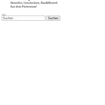
Aktuelles, Geschichten, Bau&Betrieb
Aus dem Fürstentum!
Suchen
nach: