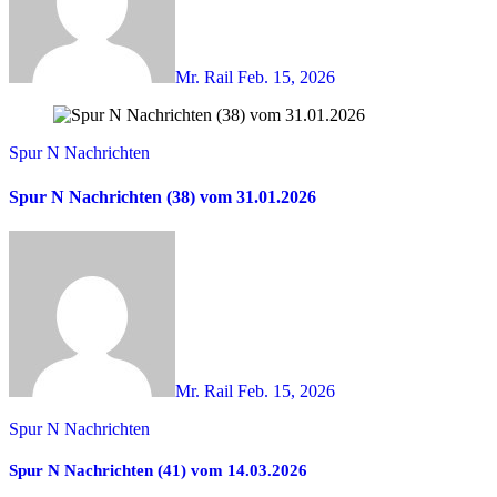
Mr. Rail
Feb. 15, 2026
Spur N Nachrichten
Spur N Nachrichten (38) vom 31.01.2026
Mr. Rail
Feb. 15, 2026
Spur N Nachrichten
Spur N Nachrichten (41) vom 14.03.2026