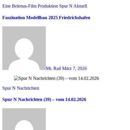
Eine Belenus-Film Produktion
Spur N Aktuell
Faszination Modellbau 2025 Friedrichshafen
Mr. Rail
März 7, 2026
Spur N Nachrichten
Spur N Nachrichten (39) – vom 14.02.2026