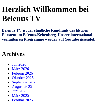
Herzlich Willkommen bei
Belenus TV
Belenus TV ist der staatliche Rundfunk des fiktiven
Fürstentum Belenus-Keltenberg. Unsere international
verfügbaren Programme werden auf Youtube gesendet
.
Archives
Juli 2026
März 2026
Februar 2026
Oktober 2025
September 2025
August 2025
Juni 2025
März 2025
Februar 2025