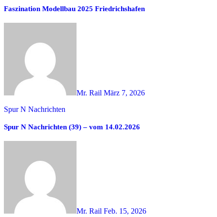
Faszination Modellbau 2025 Friedrichshafen
Mr. Rail
März 7, 2026
Spur N Nachrichten
Spur N Nachrichten (39) – vom 14.02.2026
Mr. Rail
Feb. 15, 2026