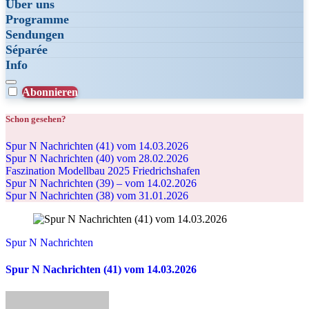
Über uns
Programme
Sendungen
Séparée
Info
Abonnieren
Schon gesehen?
Spur N Nachrichten (41) vom 14.03.2026
Spur N Nachrichten (40) vom 28.02.2026
Faszination Modellbau 2025 Friedrichshafen
Spur N Nachrichten (39) – vom 14.02.2026
Spur N Nachrichten (38) vom 31.01.2026
Spur N Nachrichten
Spur N Nachrichten (41) vom 14.03.2026