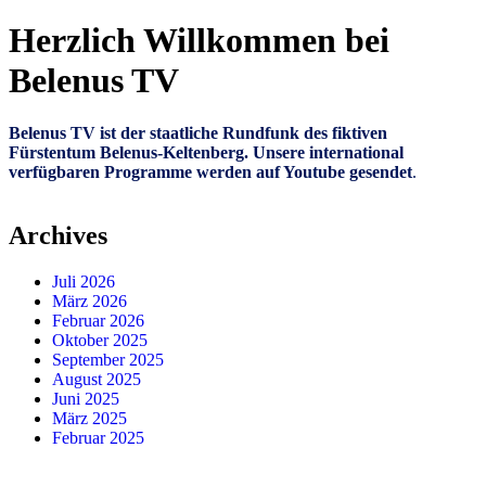
Herzlich Willkommen bei
Belenus TV
Belenus TV ist der staatliche Rundfunk des fiktiven
Fürstentum Belenus-Keltenberg. Unsere international
verfügbaren Programme werden auf Youtube gesendet
.
Archives
Juli 2026
März 2026
Februar 2026
Oktober 2025
September 2025
August 2025
Juni 2025
März 2025
Februar 2025