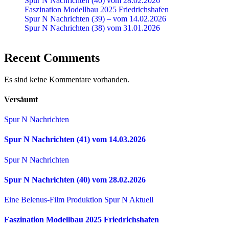
Spur N Nachrichten (40) vom 28.02.2026
Faszination Modellbau 2025 Friedrichshafen
Spur N Nachrichten (39) – vom 14.02.2026
Spur N Nachrichten (38) vom 31.01.2026
Recent Comments
Es sind keine Kommentare vorhanden.
Versäumt
Spur N Nachrichten
Spur N Nachrichten (41) vom 14.03.2026
Spur N Nachrichten
Spur N Nachrichten (40) vom 28.02.2026
Eine Belenus-Film Produktion
Spur N Aktuell
Faszination Modellbau 2025 Friedrichshafen