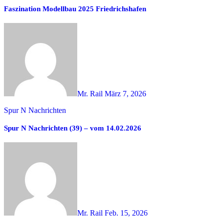
Faszination Modellbau 2025 Friedrichshafen
Mr. Rail
März 7, 2026
Spur N Nachrichten
Spur N Nachrichten (39) – vom 14.02.2026
Mr. Rail
Feb. 15, 2026