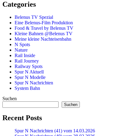
Categories
Belenus TV Spezial
Eine Belenus-Film Produktion
Food & Travel by Belenus TV
Kleine Bahnen @Belenus TV
Meine kleine Nachteisenbahn
N Spots
Nature
Rail Inside
Rail Journey
Railway Spots
Spur N Aktuell
Spur N Modelle
Spur N Nachrichten
System Bahn
Suchen
Suchen
Recent Posts
Spur N Nachrichten (41) vom 14.03.2026