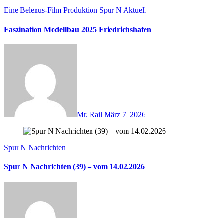
Eine Belenus-Film Produktion
Spur N Aktuell
Faszination Modellbau 2025 Friedrichshafen
Mr. Rail
März 7, 2026
Spur N Nachrichten
Spur N Nachrichten (39) – vom 14.02.2026