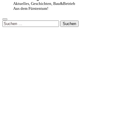
Aktuelles, Geschichten, Bau&Betrieb
Aus dem Fürstentum!
Suchen
nach: