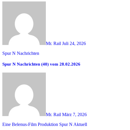
Mr. Rail
Juli 24, 2026
Spur N Nachrichten
Spur N Nachrichten (40) vom 28.02.2026
Mr. Rail
März 7, 2026
Eine Belenus-Film Produktion
Spur N Aktuell