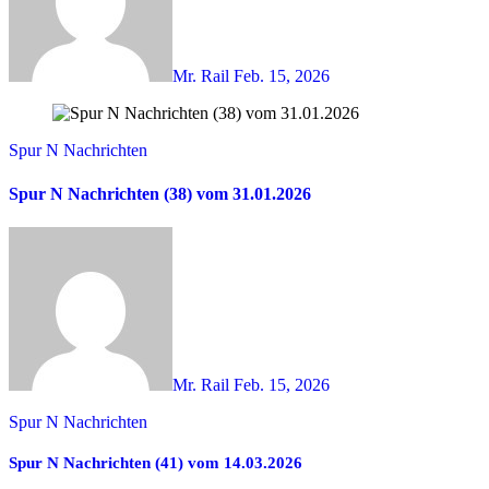
Mr. Rail
Feb. 15, 2026
Spur N Nachrichten
Spur N Nachrichten (38) vom 31.01.2026
Mr. Rail
Feb. 15, 2026
Spur N Nachrichten
Spur N Nachrichten (41) vom 14.03.2026