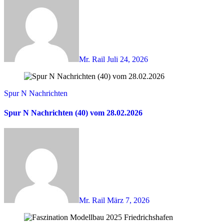
Mr. Rail
Juli 24, 2026
Spur N Nachrichten
Spur N Nachrichten (40) vom 28.02.2026
Mr. Rail
März 7, 2026