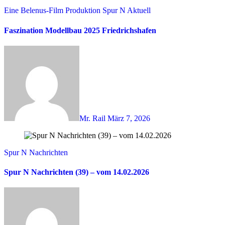
Eine Belenus-Film Produktion
Spur N Aktuell
Faszination Modellbau 2025 Friedrichshafen
Mr. Rail
März 7, 2026
Spur N Nachrichten
Spur N Nachrichten (39) – vom 14.02.2026