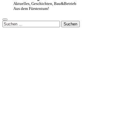
Aktuelles, Geschichten, Bau&Betrieb
Aus dem Fürstentum!
Suchen
nach: