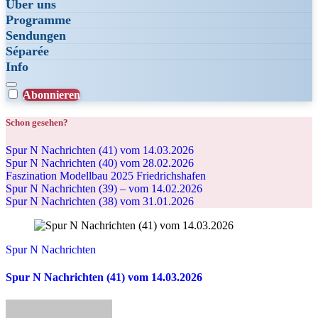
Über uns
Programme
Sendungen
Séparée
Info
Abonnieren
Schon gesehen?
Spur N Nachrichten (41) vom 14.03.2026
Spur N Nachrichten (40) vom 28.02.2026
Faszination Modellbau 2025 Friedrichshafen
Spur N Nachrichten (39) – vom 14.02.2026
Spur N Nachrichten (38) vom 31.01.2026
Spur N Nachrichten
Spur N Nachrichten (41) vom 14.03.2026