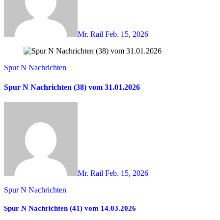
Mr. Rail
Feb. 15, 2026
Spur N Nachrichten
Spur N Nachrichten (38) vom 31.01.2026
Mr. Rail
Feb. 15, 2026
Spur N Nachrichten
Spur N Nachrichten (41) vom 14.03.2026