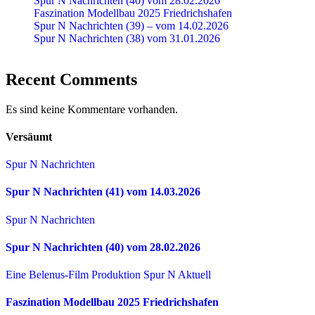
Spur N Nachrichten (40) vom 28.02.2026
Faszination Modellbau 2025 Friedrichshafen
Spur N Nachrichten (39) – vom 14.02.2026
Spur N Nachrichten (38) vom 31.01.2026
Recent Comments
Es sind keine Kommentare vorhanden.
Versäumt
Spur N Nachrichten
Spur N Nachrichten (41) vom 14.03.2026
Spur N Nachrichten
Spur N Nachrichten (40) vom 28.02.2026
Eine Belenus-Film Produktion
Spur N Aktuell
Faszination Modellbau 2025 Friedrichshafen