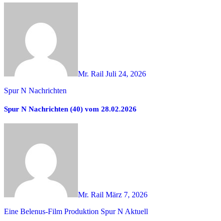
Mr. Rail
Juli 24, 2026
Spur N Nachrichten
Spur N Nachrichten (40) vom 28.02.2026
Mr. Rail
März 7, 2026
Eine Belenus-Film Produktion
Spur N Aktuell