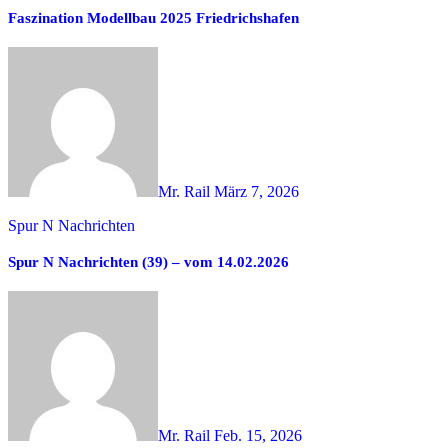
Faszination Modellbau 2025 Friedrichshafen
Mr. Rail
März 7, 2026
Spur N Nachrichten
Spur N Nachrichten (39) – vom 14.02.2026
Mr. Rail
Feb. 15, 2026