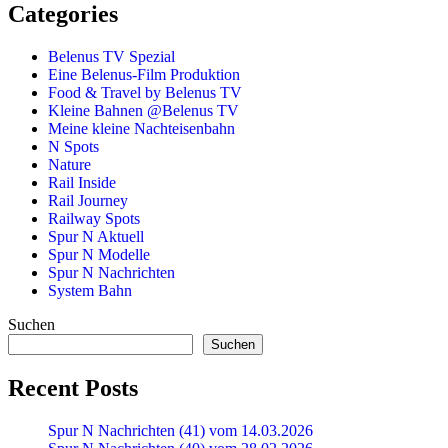
Categories
Belenus TV Spezial
Eine Belenus-Film Produktion
Food & Travel by Belenus TV
Kleine Bahnen @Belenus TV
Meine kleine Nachteisenbahn
N Spots
Nature
Rail Inside
Rail Journey
Railway Spots
Spur N Aktuell
Spur N Modelle
Spur N Nachrichten
System Bahn
Suchen
Suchen
Recent Posts
Spur N Nachrichten (41) vom 14.03.2026