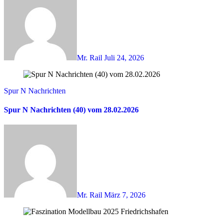
Mr. Rail
Juli 24, 2026
Spur N Nachrichten
Spur N Nachrichten (40) vom 28.02.2026
Mr. Rail
März 7, 2026