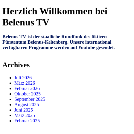
Herzlich Willkommen bei
Belenus TV
Belenus TV ist der staatliche Rundfunk des fiktiven
Fürstentum Belenus-Keltenberg. Unsere international
verfügbaren Programme werden auf Youtube gesendet
.
Archives
Juli 2026
März 2026
Februar 2026
Oktober 2025
September 2025
August 2025
Juni 2025
März 2025
Februar 2025