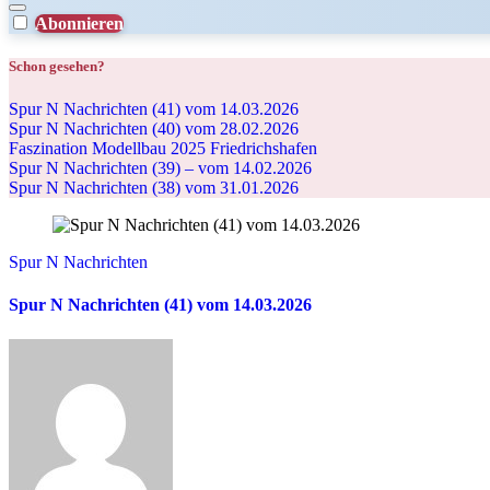
Abonnieren
Schon gesehen?
Spur N Nachrichten (41) vom 14.03.2026
Spur N Nachrichten (40) vom 28.02.2026
Faszination Modellbau 2025 Friedrichshafen
Spur N Nachrichten (39) – vom 14.02.2026
Spur N Nachrichten (38) vom 31.01.2026
Spur N Nachrichten
Spur N Nachrichten (41) vom 14.03.2026