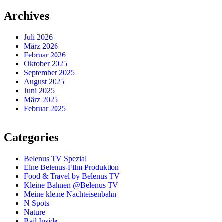
Archives
Juli 2026
März 2026
Februar 2026
Oktober 2025
September 2025
August 2025
Juni 2025
März 2025
Februar 2025
Categories
Belenus TV Spezial
Eine Belenus-Film Produktion
Food & Travel by Belenus TV
Kleine Bahnen @Belenus TV
Meine kleine Nachteisenbahn
N Spots
Nature
Rail Inside