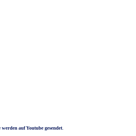
e werden auf Youtube gesendet
.