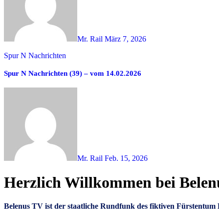
Mr. Rail
März 7, 2026
Spur N Nachrichten
Spur N Nachrichten (39) – vom 14.02.2026
Mr. Rail
Feb. 15, 2026
Herzlich Willkommen bei Bele
Belenus TV ist der staatliche Rundfunk des fiktiven Fürstent