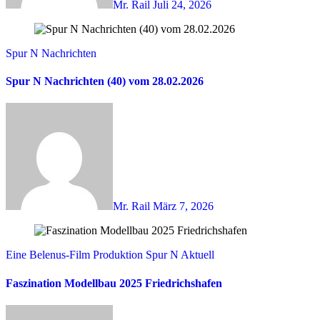
Mr. Rail
Juli 24, 2026
Spur N Nachrichten
Spur N Nachrichten (40) vom 28.02.2026
Mr. Rail
März 7, 2026
Eine Belenus-Film Produktion
Spur N Aktuell
Faszination Modellbau 2025 Friedrichshafen