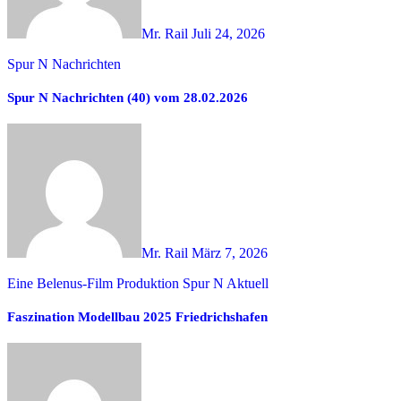
Mr. Rail
Juli 24, 2026
Spur N Nachrichten
Spur N Nachrichten (40) vom 28.02.2026
Mr. Rail
März 7, 2026
Eine Belenus-Film Produktion
Spur N Aktuell
Faszination Modellbau 2025 Friedrichshafen