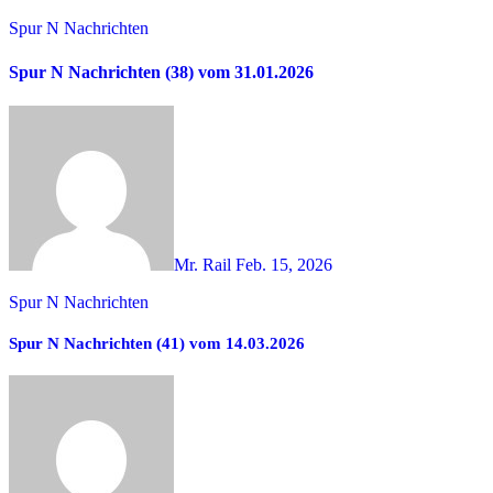
Spur N Nachrichten
Spur N Nachrichten (38) vom 31.01.2026
Mr. Rail
Feb. 15, 2026
Spur N Nachrichten
Spur N Nachrichten (41) vom 14.03.2026