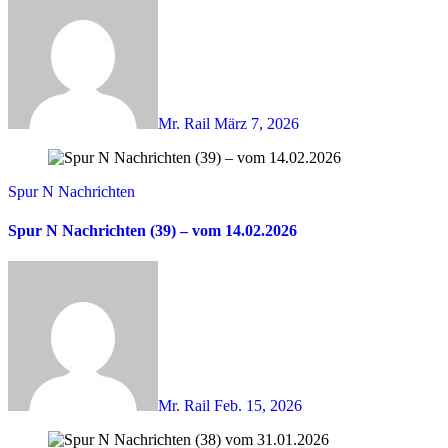
Mr. Rail
März 7, 2026
Spur N Nachrichten
Spur N Nachrichten (39) – vom 14.02.2026
Mr. Rail
Feb. 15, 2026