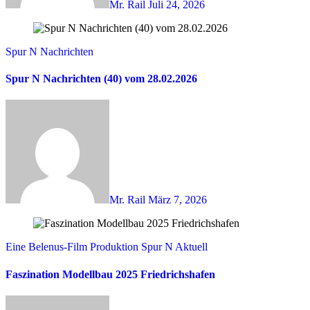
Mr. Rail
Juli 24, 2026
Spur N Nachrichten
Spur N Nachrichten (40) vom 28.02.2026
Mr. Rail
März 7, 2026
Eine Belenus-Film Produktion
Spur N Aktuell
Faszination Modellbau 2025 Friedrichshafen