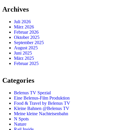
Archives
Juli 2026
März 2026
Februar 2026
Oktober 2025
September 2025
August 2025
Juni 2025
März 2025
Februar 2025
Categories
Belenus TV Spezial
Eine Belenus-Film Produktion
Food & Travel by Belenus TV
Kleine Bahnen @Belenus TV
Meine kleine Nachteisenbahn
N Spots
Nature
Rail Inside