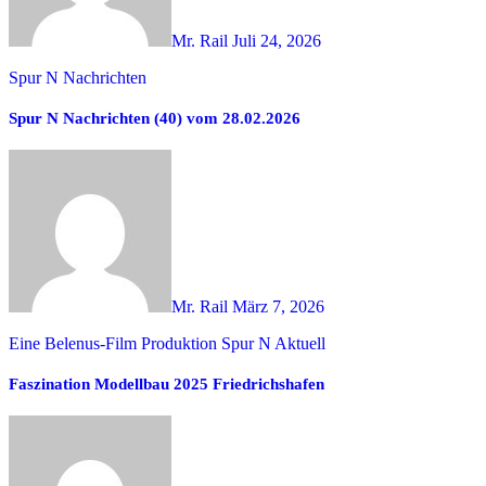
Mr. Rail
Juli 24, 2026
Spur N Nachrichten
Spur N Nachrichten (40) vom 28.02.2026
Mr. Rail
März 7, 2026
Eine Belenus-Film Produktion
Spur N Aktuell
Faszination Modellbau 2025 Friedrichshafen