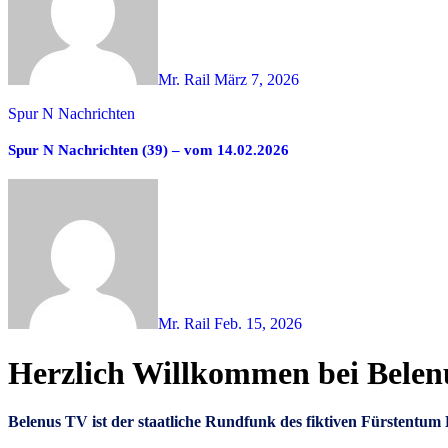
Mr. Rail
März 7, 2026
Spur N Nachrichten
Spur N Nachrichten (39) – vom 14.02.2026
Mr. Rail
Feb. 15, 2026
Herzlich Willkommen bei Bele
Belenus TV ist der staatliche Rundfunk des fiktiven Fürstent