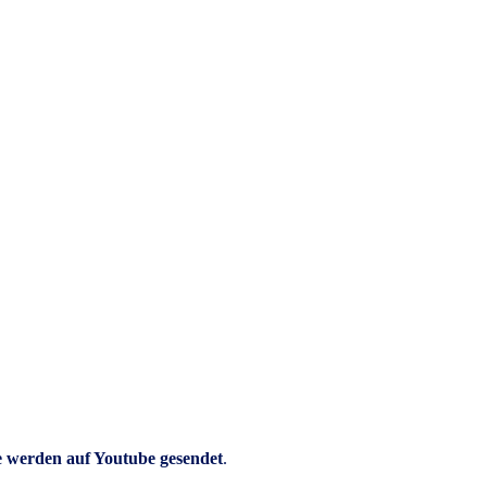
e werden auf Youtube gesendet
.