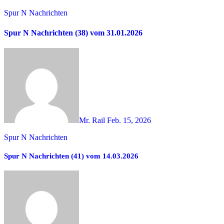
Spur N Nachrichten
Spur N Nachrichten (38) vom 31.01.2026
Mr. Rail
Feb. 15, 2026
Spur N Nachrichten
Spur N Nachrichten (41) vom 14.03.2026