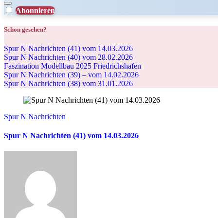
Abonnieren
Schon gesehen?
Spur N Nachrichten (41) vom 14.03.2026
Spur N Nachrichten (40) vom 28.02.2026
Faszination Modellbau 2025 Friedrichshafen
Spur N Nachrichten (39) – vom 14.02.2026
Spur N Nachrichten (38) vom 31.01.2026
Spur N Nachrichten
Spur N Nachrichten (41) vom 14.03.2026