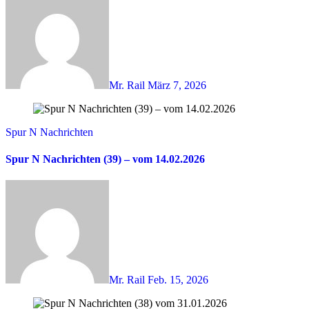
Mr. Rail
März 7, 2026
Spur N Nachrichten
Spur N Nachrichten (39) – vom 14.02.2026
Mr. Rail
Feb. 15, 2026