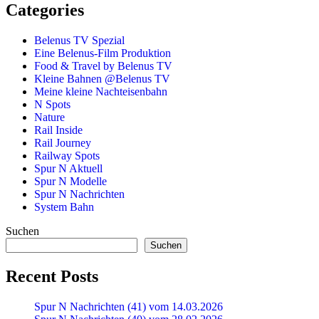
Categories
Belenus TV Spezial
Eine Belenus-Film Produktion
Food & Travel by Belenus TV
Kleine Bahnen @Belenus TV
Meine kleine Nachteisenbahn
N Spots
Nature
Rail Inside
Rail Journey
Railway Spots
Spur N Aktuell
Spur N Modelle
Spur N Nachrichten
System Bahn
Suchen
Suchen
Recent Posts
Spur N Nachrichten (41) vom 14.03.2026