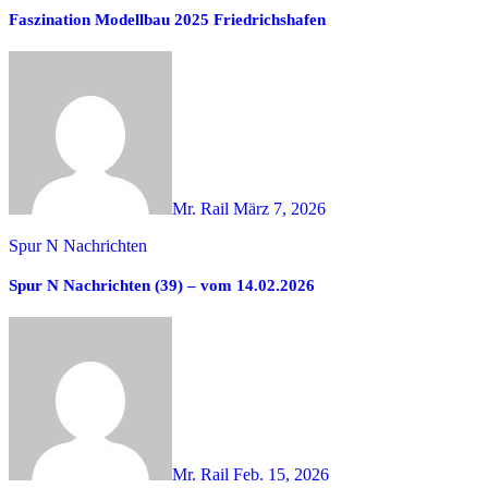
Faszination Modellbau 2025 Friedrichshafen
Mr. Rail
März 7, 2026
Spur N Nachrichten
Spur N Nachrichten (39) – vom 14.02.2026
Mr. Rail
Feb. 15, 2026