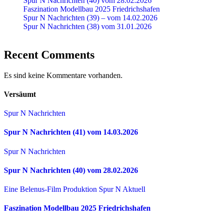
Spur N Nachrichten (40) vom 28.02.2026
Faszination Modellbau 2025 Friedrichshafen
Spur N Nachrichten (39) – vom 14.02.2026
Spur N Nachrichten (38) vom 31.01.2026
Recent Comments
Es sind keine Kommentare vorhanden.
Versäumt
Spur N Nachrichten
Spur N Nachrichten (41) vom 14.03.2026
Spur N Nachrichten
Spur N Nachrichten (40) vom 28.02.2026
Eine Belenus-Film Produktion
Spur N Aktuell
Faszination Modellbau 2025 Friedrichshafen