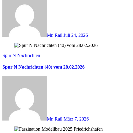
Mr. Rail
Juli 24, 2026
Spur N Nachrichten
Spur N Nachrichten (40) vom 28.02.2026
Mr. Rail
März 7, 2026