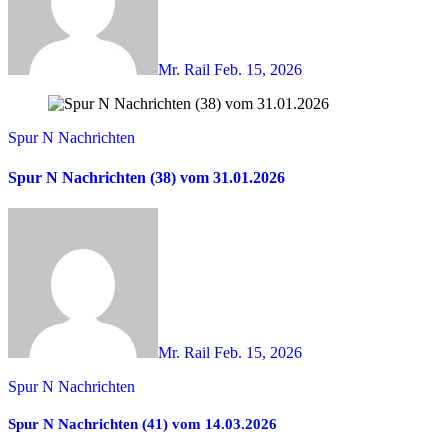
Mr. Rail
Feb. 15, 2026
Spur N Nachrichten
Spur N Nachrichten (38) vom 31.01.2026
Mr. Rail
Feb. 15, 2026
Spur N Nachrichten
Spur N Nachrichten (41) vom 14.03.2026