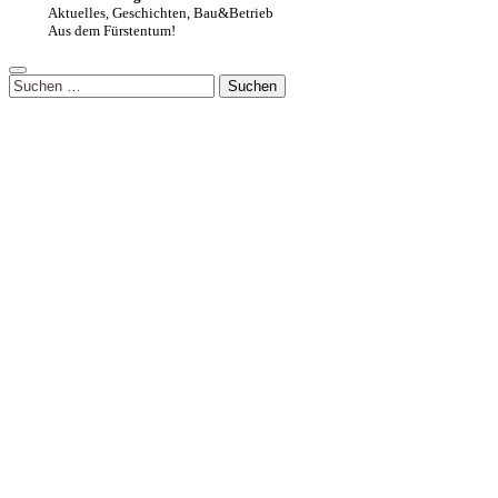
Aktuelles, Geschichten, Bau&Betrieb
Aus dem Fürstentum!
Suchen
nach: