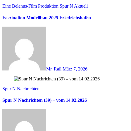
Eine Belenus-Film Produktion
Spur N Aktuell
Faszination Modellbau 2025 Friedrichshafen
Mr. Rail
März 7, 2026
Spur N Nachrichten
Spur N Nachrichten (39) – vom 14.02.2026