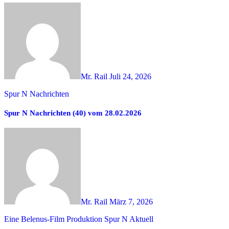
Mr. Rail
Juli 24, 2026
Spur N Nachrichten
Spur N Nachrichten (40) vom 28.02.2026
Mr. Rail
März 7, 2026
Eine Belenus-Film Produktion
Spur N Aktuell