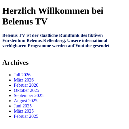
Herzlich Willkommen bei
Belenus TV
Belenus TV ist der staatliche Rundfunk des fiktiven
Fürstentum Belenus-Keltenberg. Unsere international
verfügbaren Programme werden auf Youtube gesendet
.
Archives
Juli 2026
März 2026
Februar 2026
Oktober 2025
September 2025
August 2025
Juni 2025
März 2025
Februar 2025