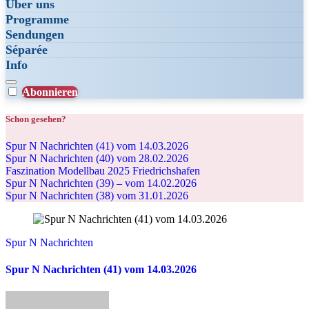
Über uns
Programme
Sendungen
Séparée
Info
Abonnieren
Schon gesehen?
Spur N Nachrichten (41) vom 14.03.2026
Spur N Nachrichten (40) vom 28.02.2026
Faszination Modellbau 2025 Friedrichshafen
Spur N Nachrichten (39) – vom 14.02.2026
Spur N Nachrichten (38) vom 31.01.2026
Spur N Nachrichten
Spur N Nachrichten (41) vom 14.03.2026