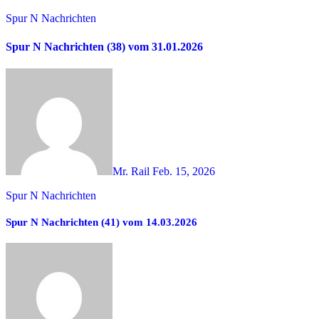
Spur N Nachrichten
Spur N Nachrichten (38) vom 31.01.2026
Mr. Rail
Feb. 15, 2026
Spur N Nachrichten
Spur N Nachrichten (41) vom 14.03.2026