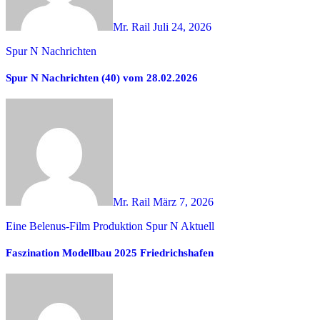
Mr. Rail
Juli 24, 2026
Spur N Nachrichten
Spur N Nachrichten (40) vom 28.02.2026
Mr. Rail
März 7, 2026
Eine Belenus-Film Produktion
Spur N Aktuell
Faszination Modellbau 2025 Friedrichshafen