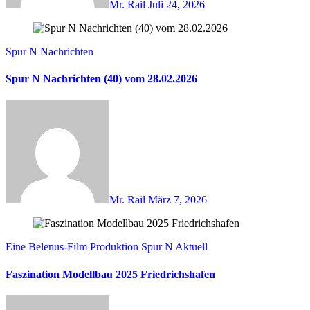
Mr. Rail
Juli 24, 2026
Spur N Nachrichten
Spur N Nachrichten (40) vom 28.02.2026
Mr. Rail
März 7, 2026
Eine Belenus-Film Produktion
Spur N Aktuell
Faszination Modellbau 2025 Friedrichshafen