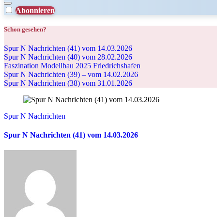
Abonnieren
Schon gesehen?
Spur N Nachrichten (41) vom 14.03.2026
Spur N Nachrichten (40) vom 28.02.2026
Faszination Modellbau 2025 Friedrichshafen
Spur N Nachrichten (39) – vom 14.02.2026
Spur N Nachrichten (38) vom 31.01.2026
Spur N Nachrichten
Spur N Nachrichten (41) vom 14.03.2026