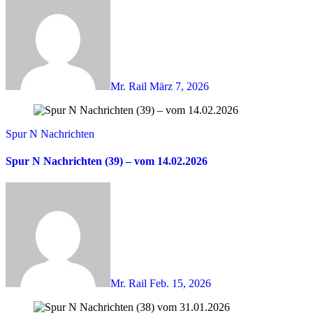
Mr. Rail
März 7, 2026
Spur N Nachrichten
Spur N Nachrichten (39) – vom 14.02.2026
Mr. Rail
Feb. 15, 2026