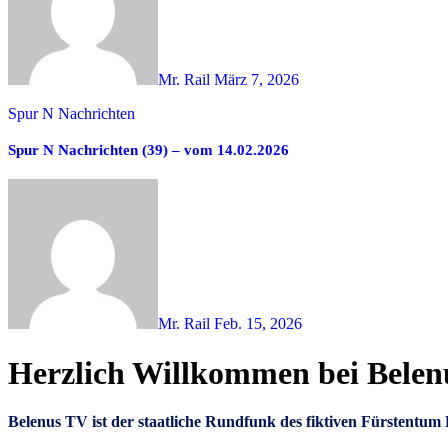
Mr. Rail
März 7, 2026
Spur N Nachrichten
Spur N Nachrichten (39) – vom 14.02.2026
Mr. Rail
Feb. 15, 2026
Herzlich Willkommen bei Bele
Belenus TV ist der staatliche Rundfunk des fiktiven Fürstent