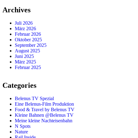
Archives
Juli 2026
März 2026
Februar 2026
Oktober 2025
September 2025
August 2025
Juni 2025
März 2025
Februar 2025
Categories
Belenus TV Spezial
Eine Belenus-Film Produktion
Food & Travel by Belenus TV
Kleine Bahnen @Belenus TV
Meine kleine Nachteisenbahn
N Spots
Nature
Rail Inside