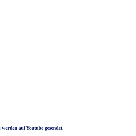
e werden auf Youtube gesendet
.