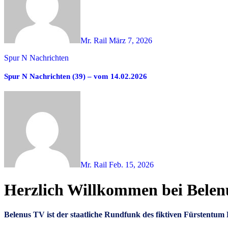
Mr. Rail
März 7, 2026
Spur N Nachrichten
Spur N Nachrichten (39) – vom 14.02.2026
Mr. Rail
Feb. 15, 2026
Herzlich Willkommen bei Bele
Belenus TV ist der staatliche Rundfunk des fiktiven Fürstent