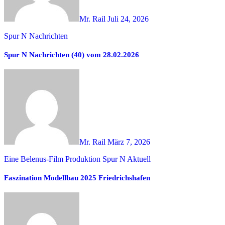
Mr. Rail
Juli 24, 2026
Spur N Nachrichten
Spur N Nachrichten (40) vom 28.02.2026
Mr. Rail
März 7, 2026
Eine Belenus-Film Produktion
Spur N Aktuell
Faszination Modellbau 2025 Friedrichshafen