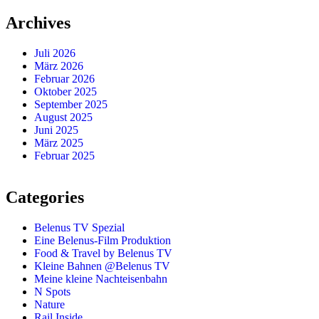
Archives
Juli 2026
März 2026
Februar 2026
Oktober 2025
September 2025
August 2025
Juni 2025
März 2025
Februar 2025
Categories
Belenus TV Spezial
Eine Belenus-Film Produktion
Food & Travel by Belenus TV
Kleine Bahnen @Belenus TV
Meine kleine Nachteisenbahn
N Spots
Nature
Rail Inside