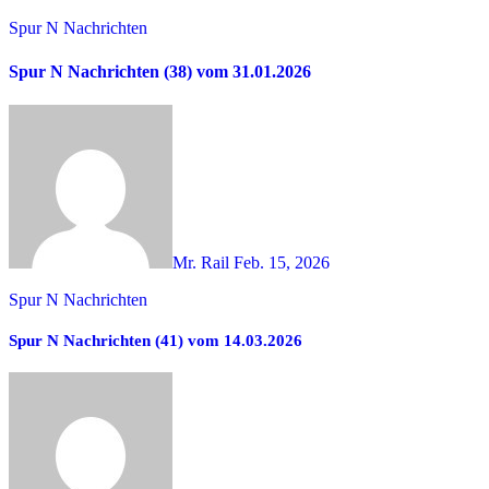
Spur N Nachrichten
Spur N Nachrichten (38) vom 31.01.2026
Mr. Rail
Feb. 15, 2026
Spur N Nachrichten
Spur N Nachrichten (41) vom 14.03.2026