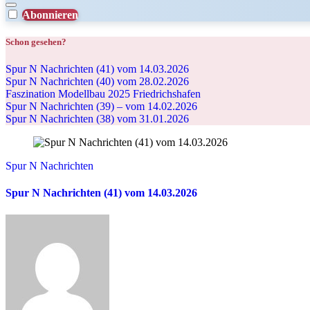
Abonnieren
Schon gesehen?
Spur N Nachrichten (41) vom 14.03.2026
Spur N Nachrichten (40) vom 28.02.2026
Faszination Modellbau 2025 Friedrichshafen
Spur N Nachrichten (39) – vom 14.02.2026
Spur N Nachrichten (38) vom 31.01.2026
Spur N Nachrichten
Spur N Nachrichten (41) vom 14.03.2026