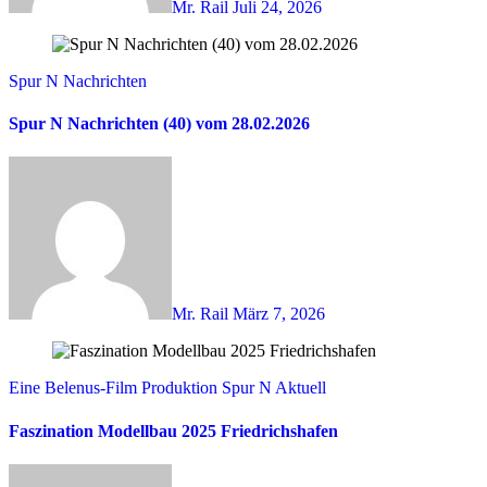
Mr. Rail
Juli 24, 2026
Spur N Nachrichten
Spur N Nachrichten (40) vom 28.02.2026
Mr. Rail
März 7, 2026
Eine Belenus-Film Produktion
Spur N Aktuell
Faszination Modellbau 2025 Friedrichshafen