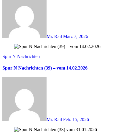
Mr. Rail
März 7, 2026
Spur N Nachrichten
Spur N Nachrichten (39) – vom 14.02.2026
Mr. Rail
Feb. 15, 2026