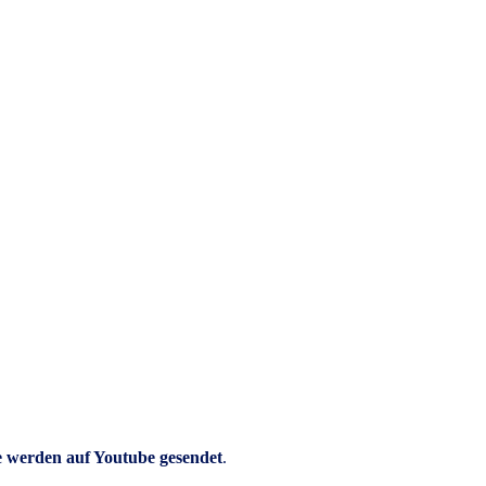
e werden auf Youtube gesendet
.