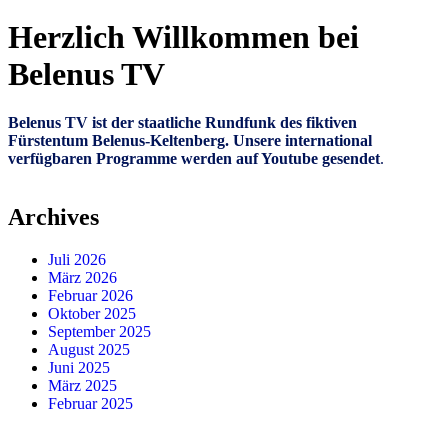
Herzlich Willkommen bei
Belenus TV
Belenus TV ist der staatliche Rundfunk des fiktiven
Fürstentum Belenus-Keltenberg. Unsere international
verfügbaren Programme werden auf Youtube gesendet
.
Archives
Juli 2026
März 2026
Februar 2026
Oktober 2025
September 2025
August 2025
Juni 2025
März 2025
Februar 2025