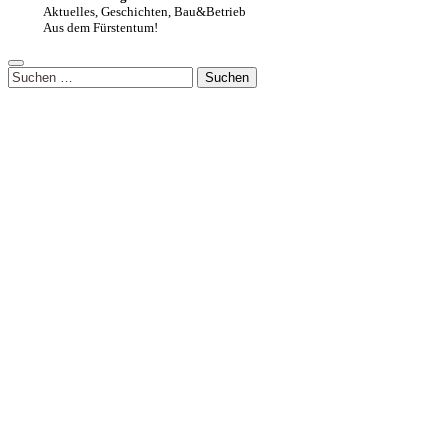
Aktuelles, Geschichten, Bau&Betrieb
Aus dem Fürstentum!
Suchen
nach: