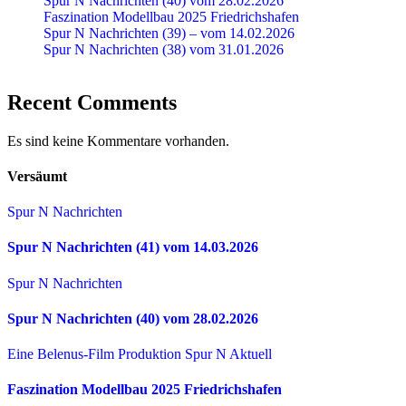
Spur N Nachrichten (40) vom 28.02.2026
Faszination Modellbau 2025 Friedrichshafen
Spur N Nachrichten (39) – vom 14.02.2026
Spur N Nachrichten (38) vom 31.01.2026
Recent Comments
Es sind keine Kommentare vorhanden.
Versäumt
Spur N Nachrichten
Spur N Nachrichten (41) vom 14.03.2026
Spur N Nachrichten
Spur N Nachrichten (40) vom 28.02.2026
Eine Belenus-Film Produktion
Spur N Aktuell
Faszination Modellbau 2025 Friedrichshafen