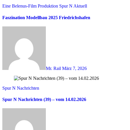
Eine Belenus-Film Produktion
Spur N Aktuell
Faszination Modellbau 2025 Friedrichshafen
Mr. Rail
März 7, 2026
Spur N Nachrichten
Spur N Nachrichten (39) – vom 14.02.2026