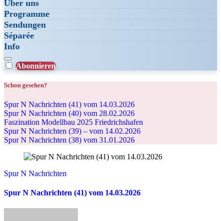
Über uns
Programme
Sendungen
Séparée
Info
Abonnieren
Schon gesehen?
Spur N Nachrichten (41) vom 14.03.2026
Spur N Nachrichten (40) vom 28.02.2026
Faszination Modellbau 2025 Friedrichshafen
Spur N Nachrichten (39) – vom 14.02.2026
Spur N Nachrichten (38) vom 31.01.2026
Spur N Nachrichten
Spur N Nachrichten (41) vom 14.03.2026