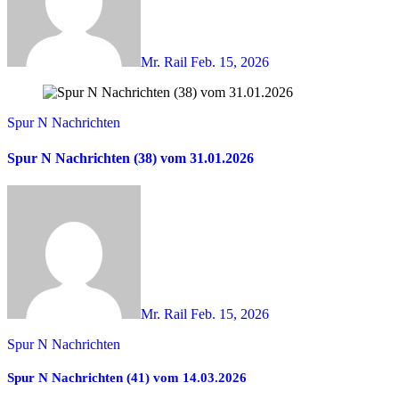
Mr. Rail
Feb. 15, 2026
Spur N Nachrichten
Spur N Nachrichten (38) vom 31.01.2026
Mr. Rail
Feb. 15, 2026
Spur N Nachrichten
Spur N Nachrichten (41) vom 14.03.2026