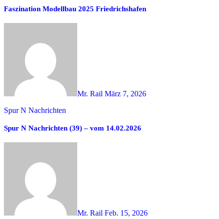
Faszination Modellbau 2025 Friedrichshafen
Mr. Rail
März 7, 2026
Spur N Nachrichten
Spur N Nachrichten (39) – vom 14.02.2026
Mr. Rail
Feb. 15, 2026