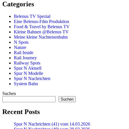
Categories
Belenus TV Spezial
Eine Belenus-Film Produktion
Food & Travel by Belenus TV
Kleine Bahnen @Belenus TV
Meine kleine Nachteisenbahn
N Spots
Nature
Rail Inside
Rail Journey
Railway Spots
Spur N Aktuell
Spur N Modelle
Spur N Nachrichten
System Bahn
Suchen
Suchen
Recent Posts
Spur N Nachrichten (41) vom 14.03.2026