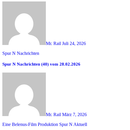
Mr. Rail
Juli 24, 2026
Spur N Nachrichten
Spur N Nachrichten (40) vom 28.02.2026
Mr. Rail
März 7, 2026
Eine Belenus-Film Produktion
Spur N Aktuell