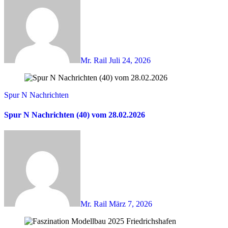
Mr. Rail
Juli 24, 2026
Spur N Nachrichten
Spur N Nachrichten (40) vom 28.02.2026
Mr. Rail
März 7, 2026