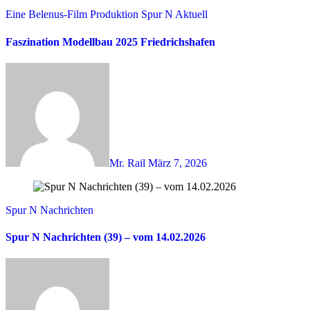
Eine Belenus-Film Produktion
Spur N Aktuell
Faszination Modellbau 2025 Friedrichshafen
Mr. Rail
März 7, 2026
Spur N Nachrichten
Spur N Nachrichten (39) – vom 14.02.2026