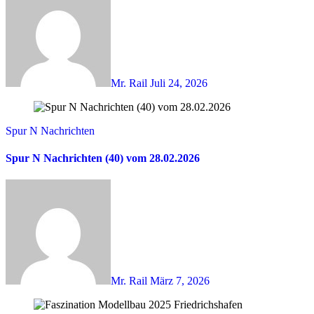
Mr. Rail
Juli 24, 2026
Spur N Nachrichten
Spur N Nachrichten (40) vom 28.02.2026
Mr. Rail
März 7, 2026