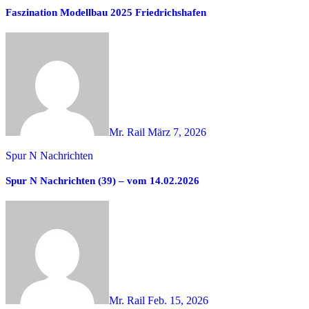
Faszination Modellbau 2025 Friedrichshafen
Mr. Rail
März 7, 2026
Spur N Nachrichten
Spur N Nachrichten (39) – vom 14.02.2026
Mr. Rail
Feb. 15, 2026