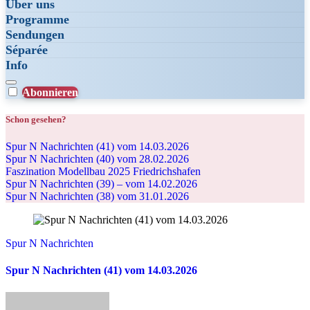
Über uns
Programme
Sendungen
Séparée
Info
Abonnieren
Schon gesehen?
Spur N Nachrichten (41) vom 14.03.2026
Spur N Nachrichten (40) vom 28.02.2026
Faszination Modellbau 2025 Friedrichshafen
Spur N Nachrichten (39) – vom 14.02.2026
Spur N Nachrichten (38) vom 31.01.2026
Spur N Nachrichten
Spur N Nachrichten (41) vom 14.03.2026