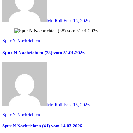
Mr. Rail
Feb. 15, 2026
Spur N Nachrichten
Spur N Nachrichten (38) vom 31.01.2026
Mr. Rail
Feb. 15, 2026
Spur N Nachrichten
Spur N Nachrichten (41) vom 14.03.2026