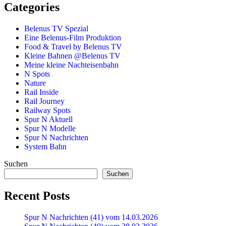
Categories
Belenus TV Spezial
Eine Belenus-Film Produktion
Food & Travel by Belenus TV
Kleine Bahnen @Belenus TV
Meine kleine Nachteisenbahn
N Spots
Nature
Rail Inside
Rail Journey
Railway Spots
Spur N Aktuell
Spur N Modelle
Spur N Nachrichten
System Bahn
Suchen
Suchen
Recent Posts
Spur N Nachrichten (41) vom 14.03.2026