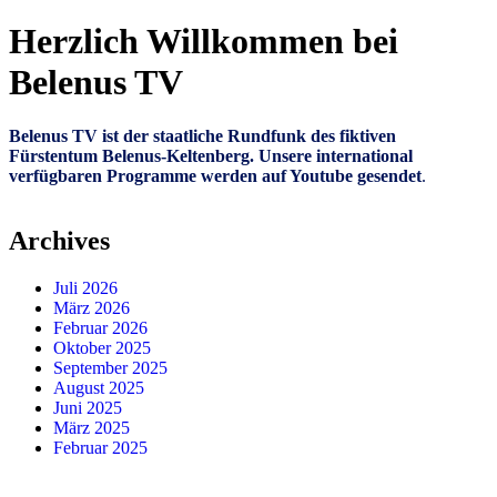
Herzlich Willkommen bei
Belenus TV
Belenus TV ist der staatliche Rundfunk des fiktiven
Fürstentum Belenus-Keltenberg. Unsere international
verfügbaren Programme werden auf Youtube gesendet
.
Archives
Juli 2026
März 2026
Februar 2026
Oktober 2025
September 2025
August 2025
Juni 2025
März 2025
Februar 2025