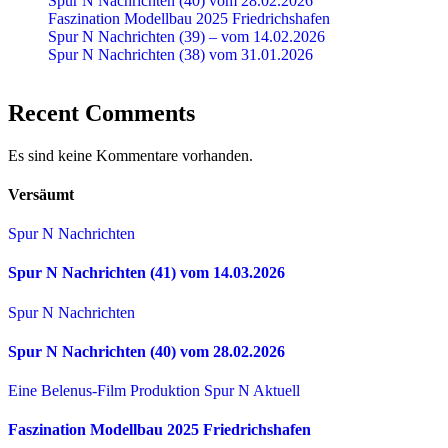
Spur N Nachrichten (40) vom 28.02.2026
Faszination Modellbau 2025 Friedrichshafen
Spur N Nachrichten (39) – vom 14.02.2026
Spur N Nachrichten (38) vom 31.01.2026
Recent Comments
Es sind keine Kommentare vorhanden.
Versäumt
Spur N Nachrichten
Spur N Nachrichten (41) vom 14.03.2026
Spur N Nachrichten
Spur N Nachrichten (40) vom 28.02.2026
Eine Belenus-Film Produktion
Spur N Aktuell
Faszination Modellbau 2025 Friedrichshafen