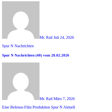
Mr. Rail
Juli 24, 2026
Spur N Nachrichten
Spur N Nachrichten (40) vom 28.02.2026
Mr. Rail
März 7, 2026
Eine Belenus-Film Produktion
Spur N Aktuell