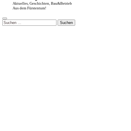
Aktuelles, Geschichten, Bau&Betrieb
Aus dem Fürstentum!
Suchen
nach: