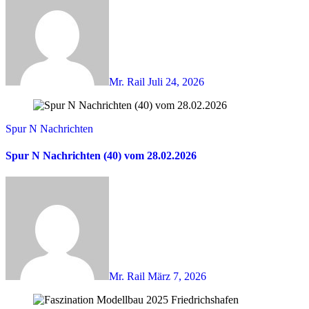
Mr. Rail
Juli 24, 2026
Spur N Nachrichten
Spur N Nachrichten (40) vom 28.02.2026
Mr. Rail
März 7, 2026