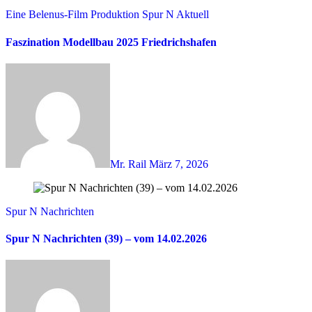
Eine Belenus-Film Produktion
Spur N Aktuell
Faszination Modellbau 2025 Friedrichshafen
Mr. Rail
März 7, 2026
Spur N Nachrichten
Spur N Nachrichten (39) – vom 14.02.2026