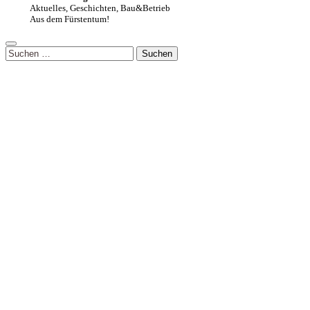
Aktuelles, Geschichten, Bau&Betrieb
Aus dem Fürstentum!
Suchen
nach: