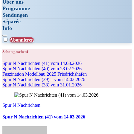
Über uns
Programme
Sendungen
Séparée
Info
Abonnieren
Schon gesehen?
Spur N Nachrichten (41) vom 14.03.2026
Spur N Nachrichten (40) vom 28.02.2026
Faszination Modellbau 2025 Friedrichshafen
Spur N Nachrichten (39) – vom 14.02.2026
Spur N Nachrichten (38) vom 31.01.2026
Spur N Nachrichten
Spur N Nachrichten (41) vom 14.03.2026