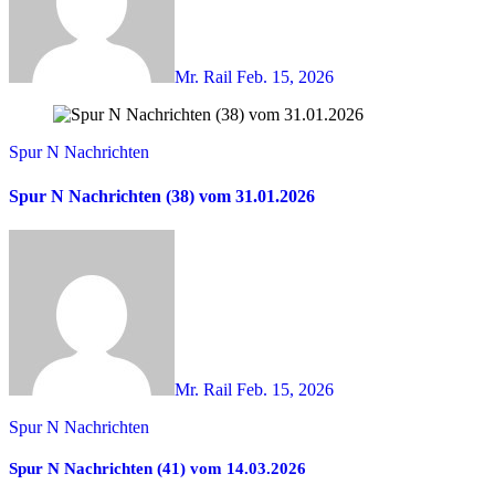
Mr. Rail
Feb. 15, 2026
Spur N Nachrichten
Spur N Nachrichten (38) vom 31.01.2026
Mr. Rail
Feb. 15, 2026
Spur N Nachrichten
Spur N Nachrichten (41) vom 14.03.2026