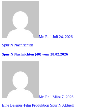
Mr. Rail
Juli 24, 2026
Spur N Nachrichten
Spur N Nachrichten (40) vom 28.02.2026
Mr. Rail
März 7, 2026
Eine Belenus-Film Produktion
Spur N Aktuell