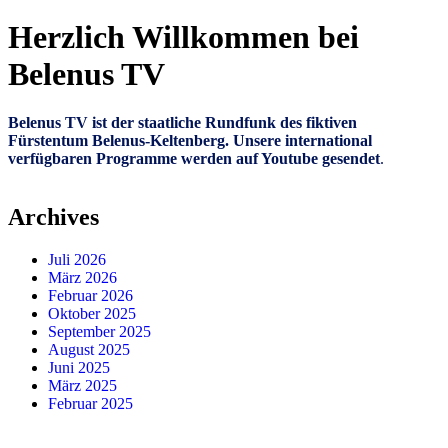
Herzlich Willkommen bei
Belenus TV
Belenus TV ist der staatliche Rundfunk des fiktiven
Fürstentum Belenus-Keltenberg. Unsere international
verfügbaren Programme werden auf Youtube gesendet
.
Archives
Juli 2026
März 2026
Februar 2026
Oktober 2025
September 2025
August 2025
Juni 2025
März 2025
Februar 2025