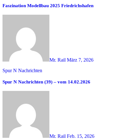
Faszination Modellbau 2025 Friedrichshafen
Mr. Rail
März 7, 2026
Spur N Nachrichten
Spur N Nachrichten (39) – vom 14.02.2026
Mr. Rail
Feb. 15, 2026