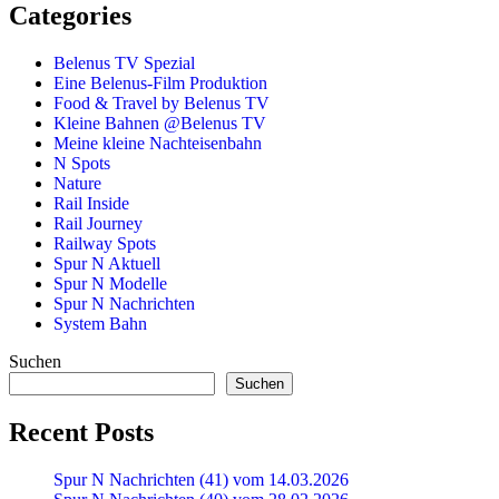
Categories
Belenus TV Spezial
Eine Belenus-Film Produktion
Food & Travel by Belenus TV
Kleine Bahnen @Belenus TV
Meine kleine Nachteisenbahn
N Spots
Nature
Rail Inside
Rail Journey
Railway Spots
Spur N Aktuell
Spur N Modelle
Spur N Nachrichten
System Bahn
Suchen
Suchen
Recent Posts
Spur N Nachrichten (41) vom 14.03.2026