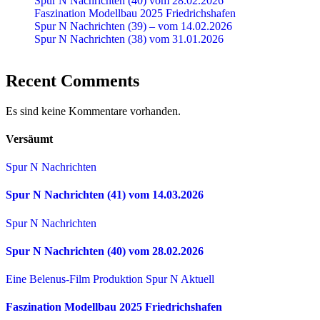
Spur N Nachrichten (40) vom 28.02.2026
Faszination Modellbau 2025 Friedrichshafen
Spur N Nachrichten (39) – vom 14.02.2026
Spur N Nachrichten (38) vom 31.01.2026
Recent Comments
Es sind keine Kommentare vorhanden.
Versäumt
Spur N Nachrichten
Spur N Nachrichten (41) vom 14.03.2026
Spur N Nachrichten
Spur N Nachrichten (40) vom 28.02.2026
Eine Belenus-Film Produktion
Spur N Aktuell
Faszination Modellbau 2025 Friedrichshafen