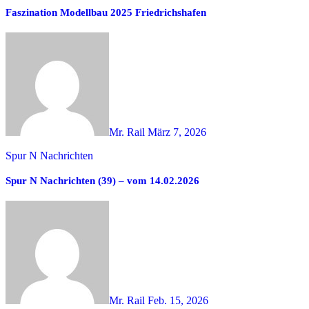
Faszination Modellbau 2025 Friedrichshafen
Mr. Rail
März 7, 2026
Spur N Nachrichten
Spur N Nachrichten (39) – vom 14.02.2026
Mr. Rail
Feb. 15, 2026