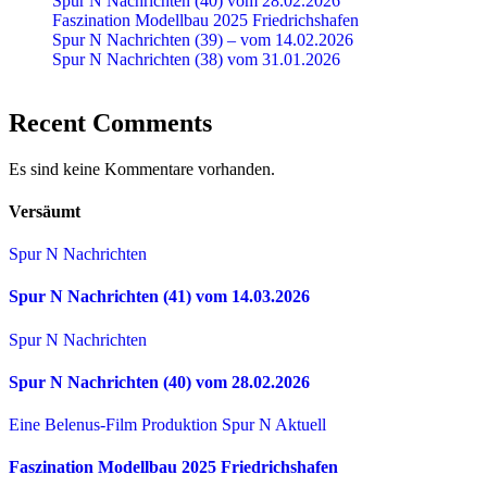
Spur N Nachrichten (40) vom 28.02.2026
Faszination Modellbau 2025 Friedrichshafen
Spur N Nachrichten (39) – vom 14.02.2026
Spur N Nachrichten (38) vom 31.01.2026
Recent Comments
Es sind keine Kommentare vorhanden.
Versäumt
Spur N Nachrichten
Spur N Nachrichten (41) vom 14.03.2026
Spur N Nachrichten
Spur N Nachrichten (40) vom 28.02.2026
Eine Belenus-Film Produktion
Spur N Aktuell
Faszination Modellbau 2025 Friedrichshafen