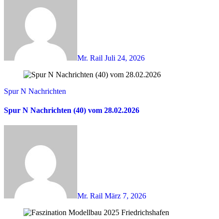
Mr. Rail
Juli 24, 2026
Spur N Nachrichten
Spur N Nachrichten (40) vom 28.02.2026
Mr. Rail
März 7, 2026