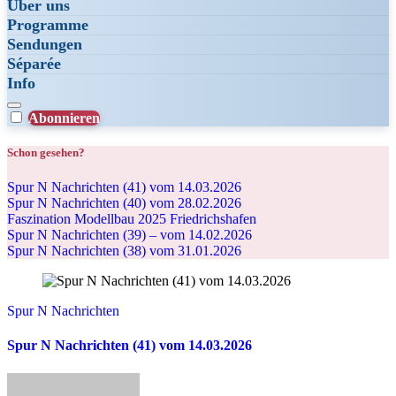
Über uns
Programme
Sendungen
Séparée
Info
Abonnieren
Schon gesehen?
Spur N Nachrichten (41) vom 14.03.2026
Spur N Nachrichten (40) vom 28.02.2026
Faszination Modellbau 2025 Friedrichshafen
Spur N Nachrichten (39) – vom 14.02.2026
Spur N Nachrichten (38) vom 31.01.2026
Spur N Nachrichten
Spur N Nachrichten (41) vom 14.03.2026