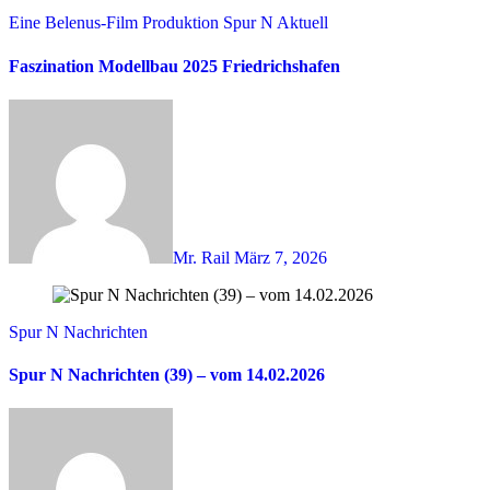
Eine Belenus-Film Produktion
Spur N Aktuell
Faszination Modellbau 2025 Friedrichshafen
Mr. Rail
März 7, 2026
Spur N Nachrichten
Spur N Nachrichten (39) – vom 14.02.2026