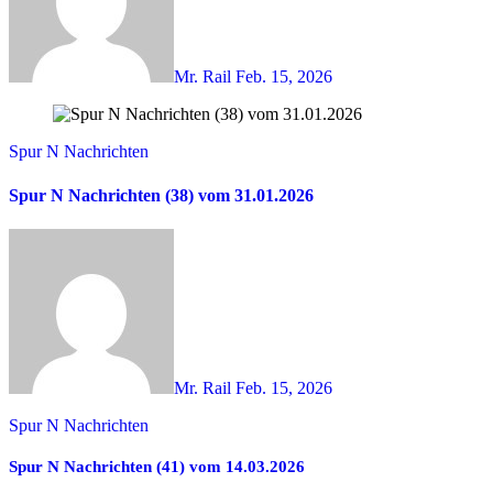
Mr. Rail
Feb. 15, 2026
Spur N Nachrichten
Spur N Nachrichten (38) vom 31.01.2026
Mr. Rail
Feb. 15, 2026
Spur N Nachrichten
Spur N Nachrichten (41) vom 14.03.2026