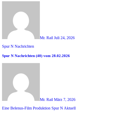
Mr. Rail
Juli 24, 2026
Spur N Nachrichten
Spur N Nachrichten (40) vom 28.02.2026
Mr. Rail
März 7, 2026
Eine Belenus-Film Produktion
Spur N Aktuell