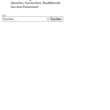
Aktuelles, Geschichten, Bau&Betrieb
Aus dem Fürstentum!
Suchen
nach: