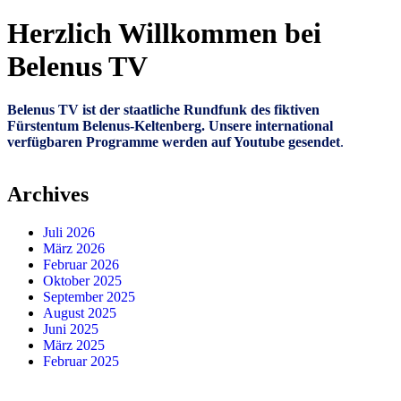
Herzlich Willkommen bei
Belenus TV
Belenus TV ist der staatliche Rundfunk des fiktiven
Fürstentum Belenus-Keltenberg. Unsere international
verfügbaren Programme werden auf Youtube gesendet
.
Archives
Juli 2026
März 2026
Februar 2026
Oktober 2025
September 2025
August 2025
Juni 2025
März 2025
Februar 2025