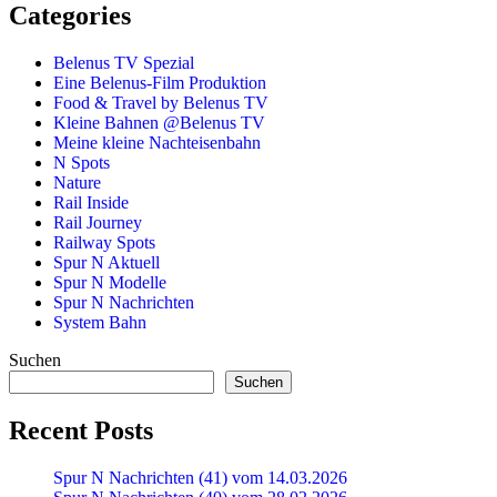
Categories
Belenus TV Spezial
Eine Belenus-Film Produktion
Food & Travel by Belenus TV
Kleine Bahnen @Belenus TV
Meine kleine Nachteisenbahn
N Spots
Nature
Rail Inside
Rail Journey
Railway Spots
Spur N Aktuell
Spur N Modelle
Spur N Nachrichten
System Bahn
Suchen
Suchen
Recent Posts
Spur N Nachrichten (41) vom 14.03.2026