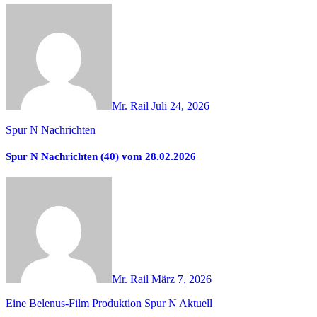
Mr. Rail
Juli 24, 2026
Spur N Nachrichten
Spur N Nachrichten (40) vom 28.02.2026
Mr. Rail
März 7, 2026
Eine Belenus-Film Produktion
Spur N Aktuell