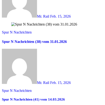
Mr. Rail
Feb. 15, 2026
Spur N Nachrichten
Spur N Nachrichten (38) vom 31.01.2026
Mr. Rail
Feb. 15, 2026
Spur N Nachrichten
Spur N Nachrichten (41) vom 14.03.2026