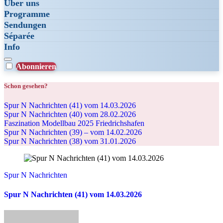
Über uns
Programme
Sendungen
Séparée
Info
Abonnieren
Schon gesehen?
Spur N Nachrichten (41) vom 14.03.2026
Spur N Nachrichten (40) vom 28.02.2026
Faszination Modellbau 2025 Friedrichshafen
Spur N Nachrichten (39) – vom 14.02.2026
Spur N Nachrichten (38) vom 31.01.2026
Spur N Nachrichten
Spur N Nachrichten (41) vom 14.03.2026