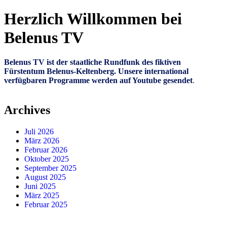
Herzlich Willkommen bei
Belenus TV
Belenus TV ist der staatliche Rundfunk des fiktiven
Fürstentum Belenus-Keltenberg. Unsere international
verfügbaren Programme werden auf Youtube gesendet
.
Archives
Juli 2026
März 2026
Februar 2026
Oktober 2025
September 2025
August 2025
Juni 2025
März 2025
Februar 2025