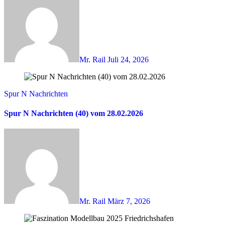
Mr. Rail
Juli 24, 2026
Spur N Nachrichten
Spur N Nachrichten (40) vom 28.02.2026
Mr. Rail
März 7, 2026