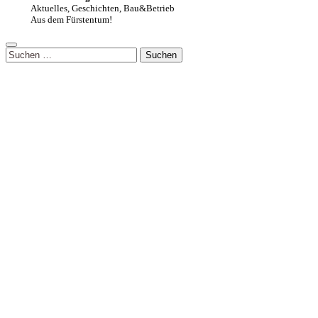
Aktuelles, Geschichten, Bau&Betrieb
Aus dem Fürstentum!
Suchen
nach: