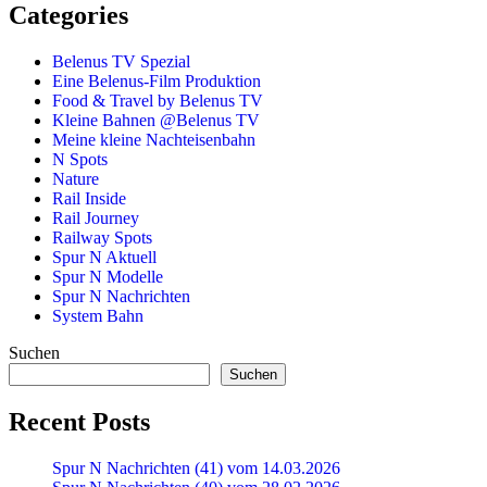
Categories
Belenus TV Spezial
Eine Belenus-Film Produktion
Food & Travel by Belenus TV
Kleine Bahnen @Belenus TV
Meine kleine Nachteisenbahn
N Spots
Nature
Rail Inside
Rail Journey
Railway Spots
Spur N Aktuell
Spur N Modelle
Spur N Nachrichten
System Bahn
Suchen
Suchen
Recent Posts
Spur N Nachrichten (41) vom 14.03.2026