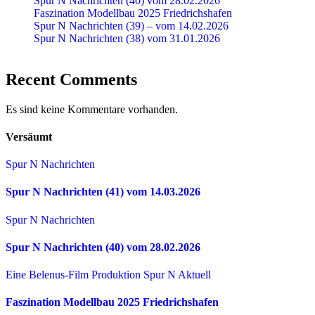
Spur N Nachrichten (40) vom 28.02.2026
Faszination Modellbau 2025 Friedrichshafen
Spur N Nachrichten (39) – vom 14.02.2026
Spur N Nachrichten (38) vom 31.01.2026
Recent Comments
Es sind keine Kommentare vorhanden.
Versäumt
Spur N Nachrichten
Spur N Nachrichten (41) vom 14.03.2026
Spur N Nachrichten
Spur N Nachrichten (40) vom 28.02.2026
Eine Belenus-Film Produktion
Spur N Aktuell
Faszination Modellbau 2025 Friedrichshafen