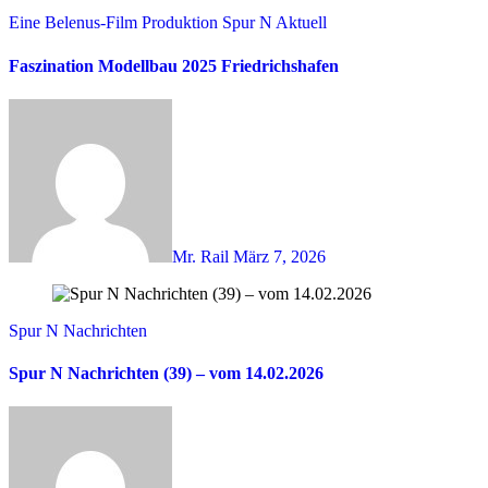
Eine Belenus-Film Produktion
Spur N Aktuell
Faszination Modellbau 2025 Friedrichshafen
Mr. Rail
März 7, 2026
Spur N Nachrichten
Spur N Nachrichten (39) – vom 14.02.2026