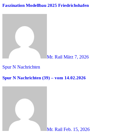
Faszination Modellbau 2025 Friedrichshafen
Mr. Rail
März 7, 2026
Spur N Nachrichten
Spur N Nachrichten (39) – vom 14.02.2026
Mr. Rail
Feb. 15, 2026