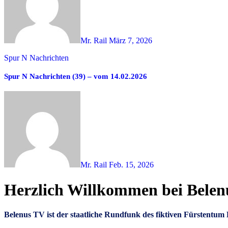
Mr. Rail
März 7, 2026
Spur N Nachrichten
Spur N Nachrichten (39) – vom 14.02.2026
Mr. Rail
Feb. 15, 2026
Herzlich Willkommen bei Bele
Belenus TV ist der staatliche Rundfunk des fiktiven Fürstent