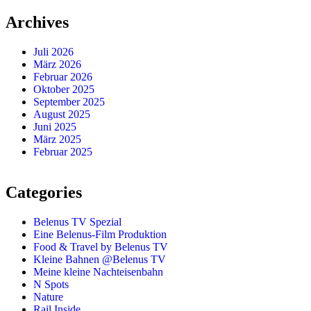
Archives
Juli 2026
März 2026
Februar 2026
Oktober 2025
September 2025
August 2025
Juni 2025
März 2025
Februar 2025
Categories
Belenus TV Spezial
Eine Belenus-Film Produktion
Food & Travel by Belenus TV
Kleine Bahnen @Belenus TV
Meine kleine Nachteisenbahn
N Spots
Nature
Rail Inside