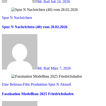
Mr. Rail
Juli 24, 2026
Spur N Nachrichten
Spur N Nachrichten (40) vom 28.02.2026
Mr. Rail
März 7, 2026
Eine Belenus-Film Produktion
Spur N Aktuell
Faszination Modellbau 2025 Friedrichshafen