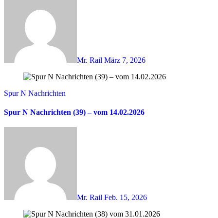
Mr. Rail
März 7, 2026
Spur N Nachrichten
Spur N Nachrichten (39) – vom 14.02.2026
Mr. Rail
Feb. 15, 2026