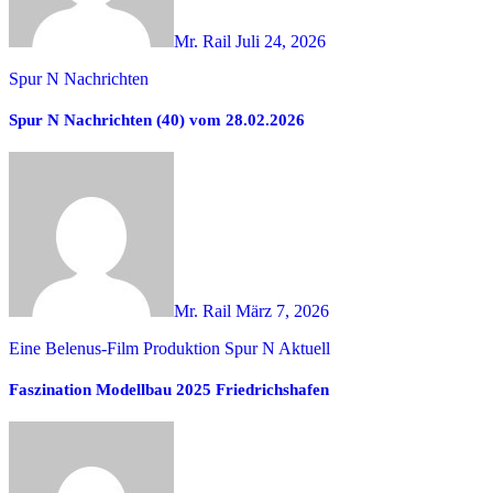
Mr. Rail
Juli 24, 2026
Spur N Nachrichten
Spur N Nachrichten (40) vom 28.02.2026
Mr. Rail
März 7, 2026
Eine Belenus-Film Produktion
Spur N Aktuell
Faszination Modellbau 2025 Friedrichshafen