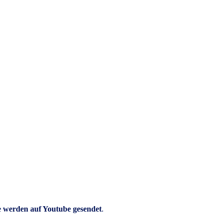
e werden auf Youtube gesendet
.