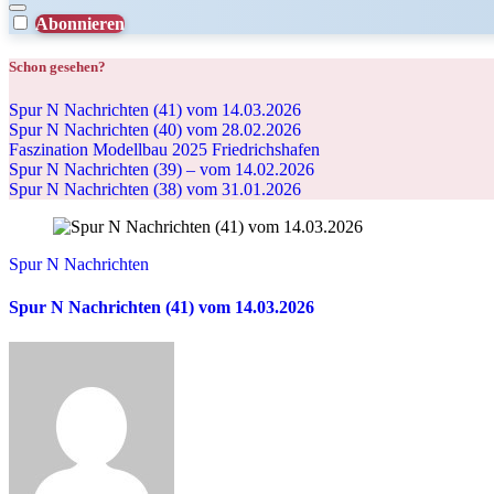
Abonnieren
Schon gesehen?
Spur N Nachrichten (41) vom 14.03.2026
Spur N Nachrichten (40) vom 28.02.2026
Faszination Modellbau 2025 Friedrichshafen
Spur N Nachrichten (39) – vom 14.02.2026
Spur N Nachrichten (38) vom 31.01.2026
Spur N Nachrichten
Spur N Nachrichten (41) vom 14.03.2026