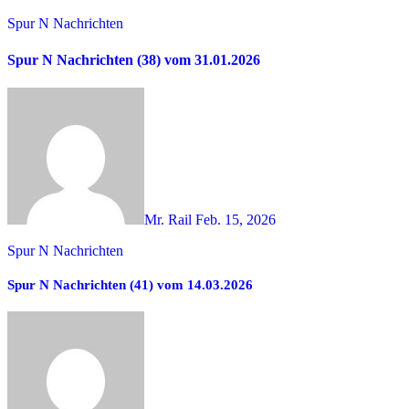
Spur N Nachrichten
Spur N Nachrichten (38) vom 31.01.2026
Mr. Rail
Feb. 15, 2026
Spur N Nachrichten
Spur N Nachrichten (41) vom 14.03.2026