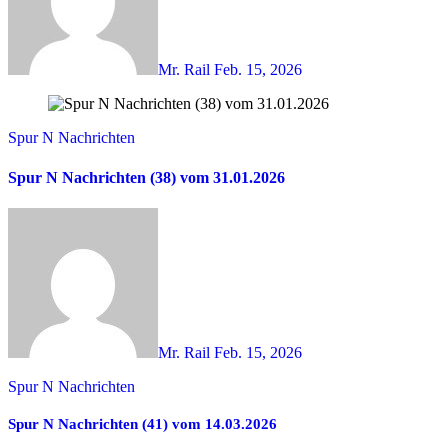
Mr. Rail
Feb. 15, 2026
Spur N Nachrichten
Spur N Nachrichten (38) vom 31.01.2026
Mr. Rail
Feb. 15, 2026
Spur N Nachrichten
Spur N Nachrichten (41) vom 14.03.2026