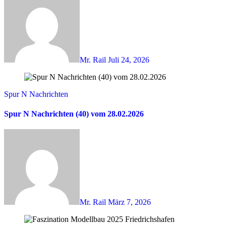
Mr. Rail
Juli 24, 2026
Spur N Nachrichten
Spur N Nachrichten (40) vom 28.02.2026
Mr. Rail
März 7, 2026