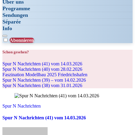
Über uns
Programme
Sendungen
Séparée
Info
Abonnieren
Schon gesehen?
Spur N Nachrichten (41) vom 14.03.2026
Spur N Nachrichten (40) vom 28.02.2026
Faszination Modellbau 2025 Friedrichshafen
Spur N Nachrichten (39) – vom 14.02.2026
Spur N Nachrichten (38) vom 31.01.2026
Spur N Nachrichten
Spur N Nachrichten (41) vom 14.03.2026