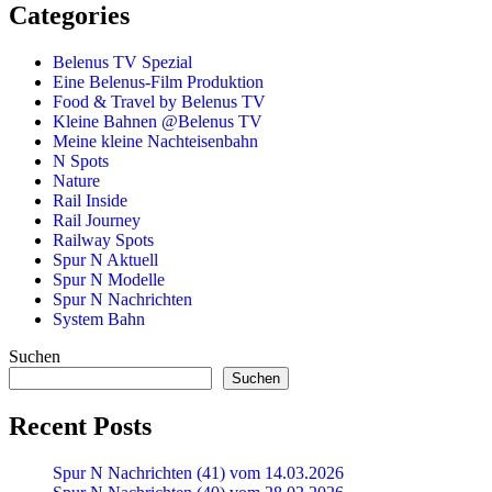
Categories
Belenus TV Spezial
Eine Belenus-Film Produktion
Food & Travel by Belenus TV
Kleine Bahnen @Belenus TV
Meine kleine Nachteisenbahn
N Spots
Nature
Rail Inside
Rail Journey
Railway Spots
Spur N Aktuell
Spur N Modelle
Spur N Nachrichten
System Bahn
Suchen
Suchen
Recent Posts
Spur N Nachrichten (41) vom 14.03.2026