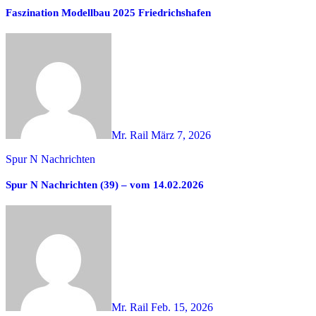
Faszination Modellbau 2025 Friedrichshafen
Mr. Rail
März 7, 2026
Spur N Nachrichten
Spur N Nachrichten (39) – vom 14.02.2026
Mr. Rail
Feb. 15, 2026