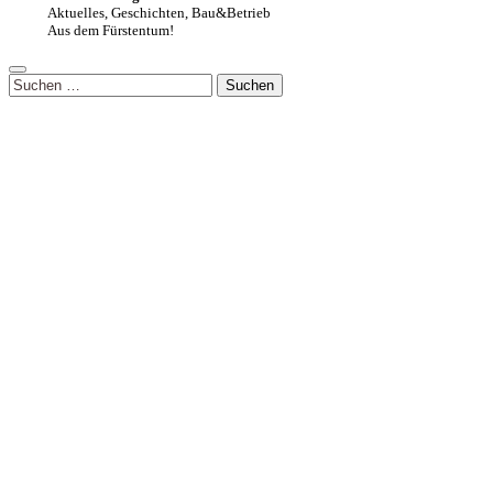
Aktuelles, Geschichten, Bau&Betrieb
Aus dem Fürstentum!
Suchen
nach: