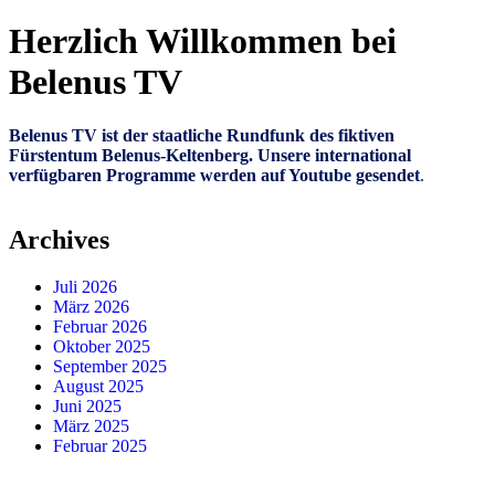
Herzlich Willkommen bei
Belenus TV
Belenus TV ist der staatliche Rundfunk des fiktiven
Fürstentum Belenus-Keltenberg. Unsere international
verfügbaren Programme werden auf Youtube gesendet
.
Archives
Juli 2026
März 2026
Februar 2026
Oktober 2025
September 2025
August 2025
Juni 2025
März 2025
Februar 2025