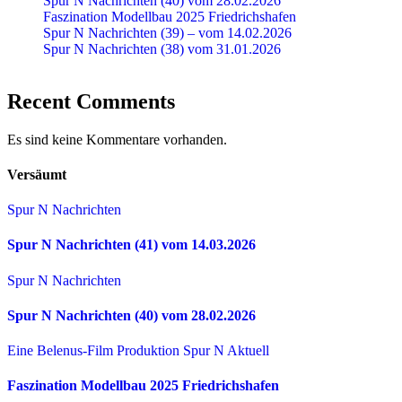
Spur N Nachrichten (40) vom 28.02.2026
Faszination Modellbau 2025 Friedrichshafen
Spur N Nachrichten (39) – vom 14.02.2026
Spur N Nachrichten (38) vom 31.01.2026
Recent Comments
Es sind keine Kommentare vorhanden.
Versäumt
Spur N Nachrichten
Spur N Nachrichten (41) vom 14.03.2026
Spur N Nachrichten
Spur N Nachrichten (40) vom 28.02.2026
Eine Belenus-Film Produktion
Spur N Aktuell
Faszination Modellbau 2025 Friedrichshafen