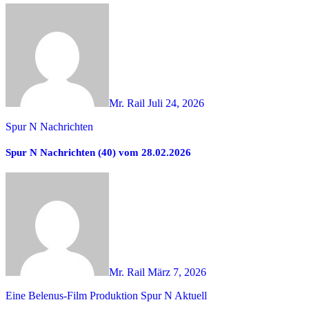
Mr. Rail
Juli 24, 2026
Spur N Nachrichten
Spur N Nachrichten (40) vom 28.02.2026
Mr. Rail
März 7, 2026
Eine Belenus-Film Produktion
Spur N Aktuell