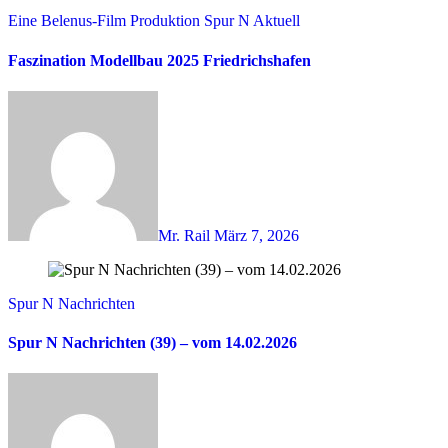
Eine Belenus-Film Produktion
Spur N Aktuell
Faszination Modellbau 2025 Friedrichshafen
Mr. Rail
März 7, 2026
Spur N Nachrichten
Spur N Nachrichten (39) – vom 14.02.2026